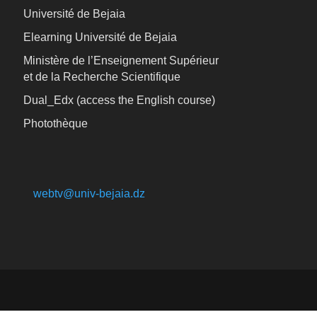
Université de Bejaia
Elearning Université de Bejaia
Ministère de l’Enseignement Supérieur
et de la Recherche Scientifique
Dual_Edx (
access the English course)
Photothèque
webtv@univ-bejaia.dz