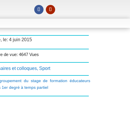
, le: 4 juin 2015
e de vue: 4647 Vues
aires et colloques
,
Sport
groupement du stage de formation éducateurs
s 1er degré à temps partiel