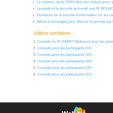
La mission de la CNAS face aux risques pros,
La santé et la sécurité au travail, par M. BOU
Ouverture de la journée d’information sur les r
Débat et échanges pour clôturer la journée sur l
Vidéos similaires :
Conseils du Dr HAMICI Abdenour pour les parti
Conseils pour les participants (02)
Conseils pour les participants (03)
Conseils pour les participants (04)
Conseils pour les participants (05)
Conseils pour les participants (01)