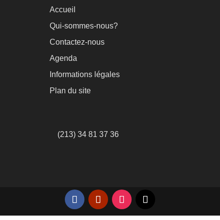
Accueil
Qui-sommes-nous?
Contactez-nous
Agenda
Informations légales
Plan du site
(213) 34 81 37 36