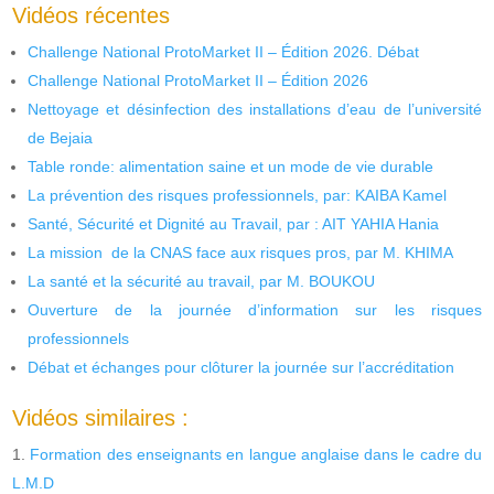
Vidéos récentes
Challenge National ProtoMarket II – Édition 2026. Débat
Challenge National ProtoMarket II – Édition 2026
Nettoyage et désinfection des installations d’eau de l’université
de Bejaia
Table ronde: alimentation saine et un mode de vie durable
La prévention des risques professionnels, par: KAIBA Kamel
Santé, Sécurité et Dignité au Travail, par : AIT YAHIA Hania
La mission de la CNAS face aux risques pros, par M. KHIMA
La santé et la sécurité au travail, par M. BOUKOU
Ouverture de la journée d’information sur les risques
professionnels
Débat et échanges pour clôturer la journée sur l’accréditation
Vidéos similaires :
Formation des enseignants en langue anglaise dans le cadre du
L.M.D