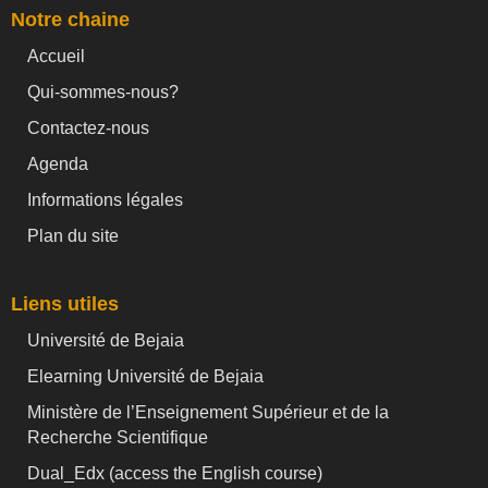
Notre chaine
Accueil
Qui-sommes-nous?
Contactez-nous
Agenda
Informations légales
Plan du site
Liens utiles
Université de Bejaia
Elearning Université de Bejaia
Ministère de l’Enseignement Supérieur et de la
Recherche Scientifique
Dual_Edx (
access the English course)