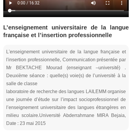
L’enseignement universitaire de la langue
française et l’insertion professionnelle
L'enseignement universitaire de la langue française et
l'insertion professionnelle, Communication présentée par
Mr BEKTACHE Mourad (enseignant –université) .
Deuxième séance : quelle(s) voie(s) de l’université à la
salle de classe
laboratoire de recherche des langues LAILEMM organise
une journée d’étude sur l’impact socioprofessionnel de
l’enseignement universitaire des langues étrangères en
milieu scolaire.Université Abderrahmane MIRA Bejaia,
Date : 23 mai 2015