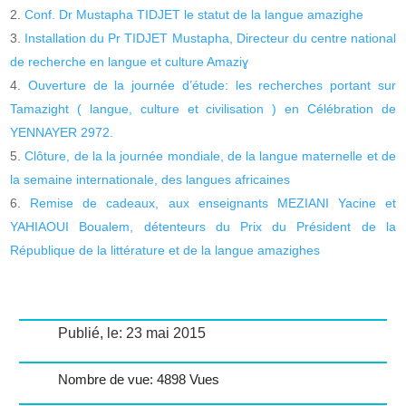
Conf. Dr Mustapha TIDJET le statut de la langue amazighe
Installation du Pr TIDJET Mustapha, Directeur du centre national
de recherche en langue et culture Amaziɣ
Ouverture de la journée d’étude: les recherches portant sur
Tamazight ( langue, culture et civilisation ) en Célébration de
YENNAYER 2972.
Clôture, de la la journée mondiale, de la langue maternelle et de
la semaine internationale, des langues africaines
Remise de cadeaux, aux enseignants MEZIANI Yacine et
YAHIAOUI Boualem, détenteurs du Prix du Président de la
République de la littérature et de la langue amazighes
Publié, le: 23 mai 2015
Nombre de vue: 4898 Vues