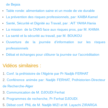
de Bejaia
Table ronde: alimentation saine et un mode de vie durable
La prévention des risques professionnels, par: KAIBA Kamel
Santé, Sécurité et Dignité au Travail, par : AIT YAHIA Hania
La mission de la CNAS face aux risques pros, par M. KHIMA
La santé et la sécurité au travail, par M. BOUKOU
Ouverture de la journée d’information sur les risques
professionnels
Débat et échanges pour clôturer la journée sur l’accréditation
Vidéos similaires :
Conf. la préhistoire de l’Algérie par Pr Nadjib FERHAT
Conférence animée par: Nadjib FERHAT, Préhistorien-Directeur
de Recherche-Alger
Communication de M. DJOUDI Ferhat
Programmes de recherche, Pr Ferhat DJOUDI.
Débat conf. PNL de M. Nadjib MIZI et M. Layachi ZIRARGA