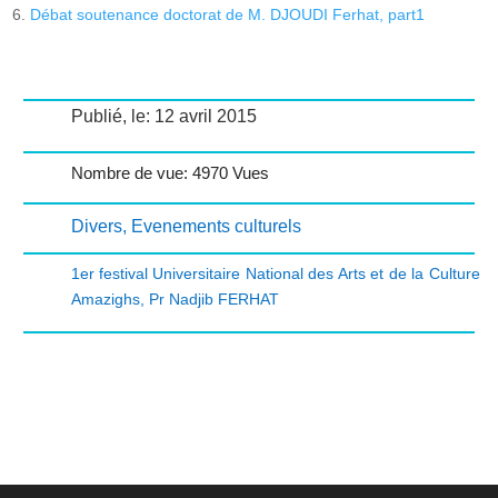
Débat soutenance doctorat de M. DJOUDI Ferhat, part1
Publié, le: 12 avril 2015
Nombre de vue: 4970 Vues
Divers
,
Evenements culturels
1er festival Universitaire National des Arts et de la Culture
Amazighs
,
Pr Nadjib FERHAT