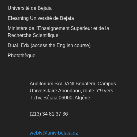
Université de Bejaia
Elearning Université de Bejaia
Ministère de l’Enseignement Supérieur et de la
Recherche Scientifique
Dual_Edx (
access the English course)
Photothèque
Auditorium SAIDANI Boualem, Campus
Universitaire Aboudaou, route n°9 vers
Tichy, Béjaïa 06000, Algérie
(213) 34 81 37 36
webtv@univ-bejaia.dz