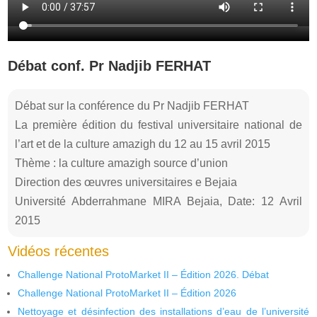
Débat conf. Pr Nadjib FERHAT
Débat sur la conférence du Pr Nadjib FERHAT
La première édition du festival universitaire national de
l’art et de la culture amazigh du 12 au 15 avril 2015
Thème : la culture amazigh source d’union
Direction des œuvres universitaires e Bejaia
Université Abderrahmane MIRA Bejaia, Date: 12 Avril
2015
Vidéos récentes
Challenge National ProtoMarket II – Édition 2026. Débat
Challenge National ProtoMarket II – Édition 2026
Nettoyage et désinfection des installations d’eau de l’université