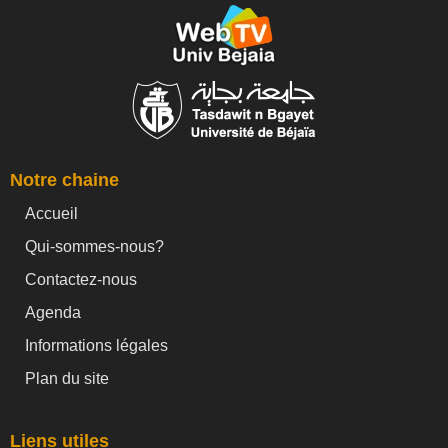
Notre chaine
Accueil
Qui-sommes-nous?
Contactez-nous
Agenda
Informations légales
Plan du site
Liens utiles