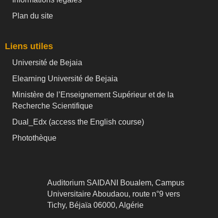
Plan du site
Liens utiles
Université de Bejaia
Elearning Université de Bejaia
Ministère de l’Enseignement Supérieur et de la
Recherche Scientifique
Dual_Edx (
access the English course)
Photothèque
Auditorium SAIDANI Boualem, Campus
Universitaire Aboudaou, route n°9 vers
Tichy, Béjaïa 06000, Algérie