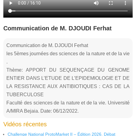
Communication de M. DJOUDI Ferhat
Communication de M. DJOUDI Ferhat
les 5èmes journées des sciences de la nature et de la vie
.
Thème: APPORT DU SEQUENÇAGE DU GENOME
ENTIER DANS L’ETUDE DE L’EPIDEMIOLOGIE ET DE
LA RESISTANCE AUX ANTIBIOTIQUES : CAS DE LA
TUBERCULOSE
Faculté des sciences de la nature et de la vie. Université
A/MIRA Bejaia. Date: 06/12/2022.
Vidéos récentes
Challenge National ProtoMarket II – Édition 2026. Débat