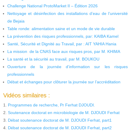
Challenge National ProtoMarket II – Édition 2026
Nettoyage et désinfection des installations d’eau de l’université
de Bejaia
Table ronde: alimentation saine et un mode de vie durable
La prévention des risques professionnels, par: KAIBA Kamel
Santé, Sécurité et Dignité au Travail, par : AIT YAHIA Hania
La mission de la CNAS face aux risques pros, par M. KHIMA
La santé et la sécurité au travail, par M. BOUKOU
Ouverture de la journée d’information sur les risques
professionnels
Débat et échanges pour clôturer la journée sur l’accréditation
Vidéos similaires :
Programmes de recherche, Pr Ferhat DJOUDI.
Soutenance doctorat en microbiologie de M. DJOUDI Ferhat
Débat soutenance doctorat de M. DJOUDI Ferhat, part1
Débat soutenance doctorat de M. DJOUDI Ferhat, part2