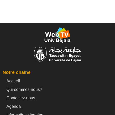
Notre chaine
Accueil
Qui-sommes-nous?
Contactez-nous
Agenda
Informations légales