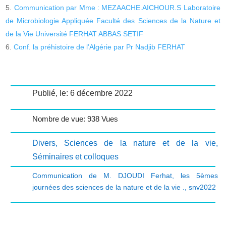
Communication par Mme : MEZAACHE.AICHOUR.S Laboratoire
de Microbiologie Appliquée Faculté des Sciences de la Nature et
de la Vie Université FERHAT ABBAS SETIF
Conf. la préhistoire de l’Algérie par Pr Nadjib FERHAT
Publié, le: 6 décembre 2022
Nombre de vue: 938 Vues
Divers
,
Sciences de la nature et de la vie
,
Séminaires et colloques
Communication de M. DJOUDI Ferhat
,
les 5èmes
journées des sciences de la nature et de la vie .
,
snv2022