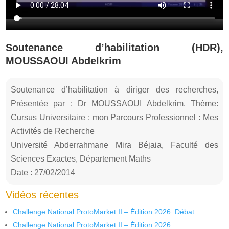
Soutenance d’habilitation (HDR),
MOUSSAOUI Abdelkrim
Soutenance d’habilitation à diriger des recherches,
Présentée par : Dr MOUSSAOUI Abdelkrim. Thème:
Cursus Universitaire : mon Parcours Professionnel : Mes
Activités de Recherche
Université Abderrahmane Mira Béjaia, Faculté des
Sciences Exactes, Département Maths
Date : 27/02/2014
Vidéos récentes
Challenge National ProtoMarket II – Édition 2026. Débat
Challenge National ProtoMarket II – Édition 2026