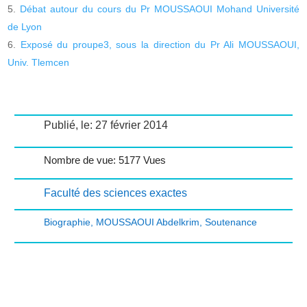
Débat autour du cours du Pr MOUSSAOUI Mohand Université
de Lyon
Exposé du proupe3, sous la direction du Pr Ali MOUSSAOUI,
Univ. Tlemcen
Publié, le: 27 février 2014
Nombre de vue: 5177 Vues
Faculté des sciences exactes
Biographie
,
MOUSSAOUI Abdelkrim
,
Soutenance