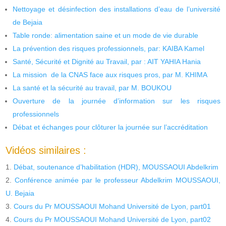
Nettoyage et désinfection des installations d’eau de l’université
de Bejaia
Table ronde: alimentation saine et un mode de vie durable
La prévention des risques professionnels, par: KAIBA Kamel
Santé, Sécurité et Dignité au Travail, par : AIT YAHIA Hania
La mission de la CNAS face aux risques pros, par M. KHIMA
La santé et la sécurité au travail, par M. BOUKOU
Ouverture de la journée d’information sur les risques
professionnels
Débat et échanges pour clôturer la journée sur l’accréditation
Vidéos similaires :
Débat, soutenance d’habilitation (HDR), MOUSSAOUI Abdelkrim
Conférence animée par le professeur Abdelkrim MOUSSAOUI,
U. Bejaia
Cours du Pr MOUSSAOUI Mohand Université de Lyon, part01
Cours du Pr MOUSSAOUI Mohand Université de Lyon, part02