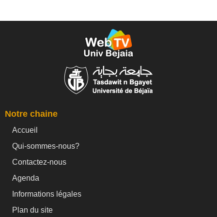
Notre chaine
Accueil
Qui-sommes-nous?
Contactez-nous
Agenda
Informations légales
Plan du site