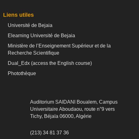
Liens utiles
Université de Bejaia
Elearning Université de Bejaia
Ministère de l’Enseignement Supérieur et de la
Recherche Scientifique
Dual_Edx (
access the English course)
Photothèque
Auditorium SAIDANI Boualem, Campus
Universitaire Aboudaou, route n°9 vers
Tichy, Béjaïa 06000, Algérie
(213) 34 81 37 36