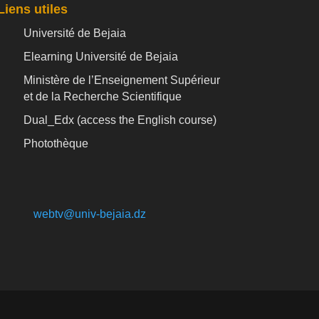
Liens utiles
Université de Bejaia
Elearning Université de Bejaia
Ministère de l’Enseignement Supérieur
et de la Recherche Scientifique
Dual_Edx (
access the English course)
Photothèque
webtv@univ-bejaia.dz