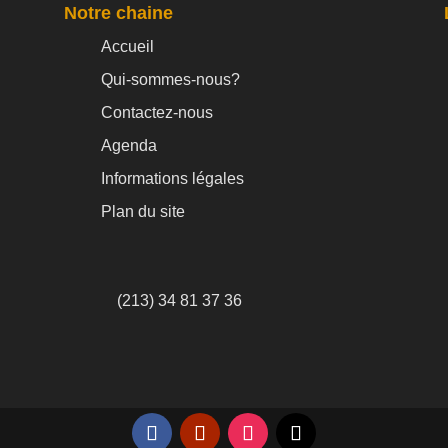
Notre chaine
Accueil
Qui-sommes-nous?
Contactez-nous
Agenda
Informations légales
Plan du site
(213) 34 81 37 36