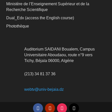
Ministère de l’Enseignement Supérieur et de la
Recherche Scientifique
Dual_Edx (
access the English course)
Photothèque
Auditorium SAIDANI Boualem, Campus
Universitaire Aboudaou, route n°9 vers
Tichy, Béjaïa 06000, Algérie
(213) 34 81 37 36
webtv@univ-bejaia.dz