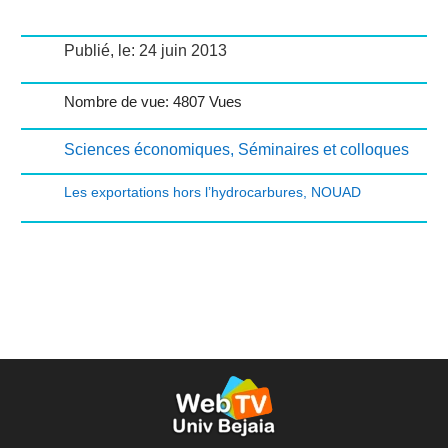
Publié, le: 24 juin 2013
Nombre de vue: 4807 Vues
Sciences économiques
,
Séminaires et colloques
Les exportations hors l’hydrocarbures
,
NOUAD