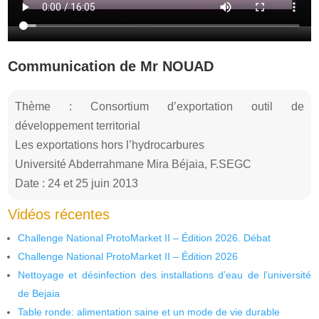
Communication de Mr NOUAD
Thème : Consortium d’exportation outil de
développement territorial
Les exportations hors l’hydrocarbures
Université Abderrahmane Mira Béjaia, F.SEGC
Date : 24 et 25 juin 2013
Vidéos récentes
Challenge National ProtoMarket II – Édition 2026. Débat
Challenge National ProtoMarket II – Édition 2026
Nettoyage et désinfection des installations d’eau de l’université
de Bejaia
Table ronde: alimentation saine et un mode de vie durable