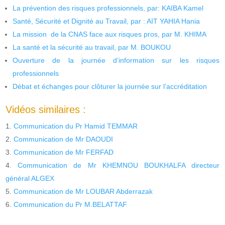
La prévention des risques professionnels, par: KAIBA Kamel
Santé, Sécurité et Dignité au Travail, par : AIT YAHIA Hania
La mission de la CNAS face aux risques pros, par M. KHIMA
La santé et la sécurité au travail, par M. BOUKOU
Ouverture de la journée d’information sur les risques
professionnels
Débat et échanges pour clôturer la journée sur l’accréditation
Vidéos similaires :
Communication du Pr Hamid TEMMAR
Communication de Mr DAOUDI
Communication de Mr FERFAD
Communication de Mr KHEMNOU BOUKHALFA directeur
général ALGEX
Communication de Mr LOUBAR Abderrazak
Communication du Pr M.BELATTAF