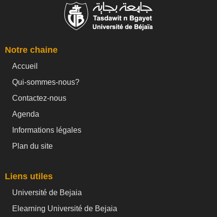
Notre chaine
Accueil
Qui-sommes-nous?
Contactez-nous
Agenda
Informations légales
Plan du site
Liens utiles
Université de Bejaia
Elearning Université de Bejaia