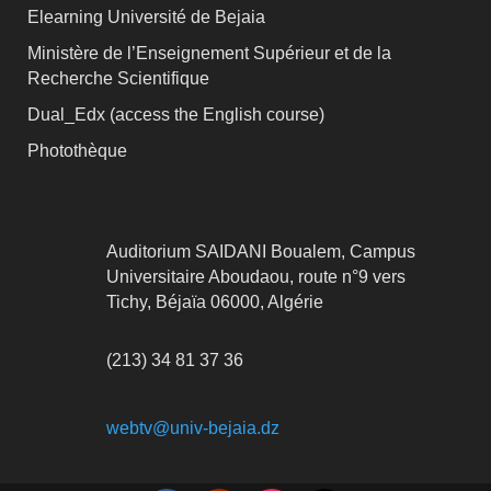
Elearning Université de Bejaia
Ministère de l’Enseignement Supérieur et de la
Recherche Scientifique
Dual_Edx (
access the English course)
Photothèque
Auditorium SAIDANI Boualem, Campus
Universitaire Aboudaou, route n°9 vers
Tichy, Béjaïa 06000, Algérie
(213) 34 81 37 36
webtv@univ-bejaia.dz