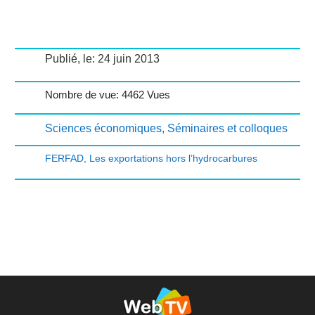
Publié, le: 24 juin 2013
Nombre de vue: 4462 Vues
Sciences économiques
,
Séminaires et colloques
FERFAD
,
Les exportations hors l’hydrocarbures