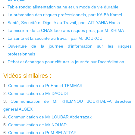
Table ronde: alimentation saine et un mode de vie durable
La prévention des risques professionnels, par: KAIBA Kamel
Santé, Sécurité et Dignité au Travail, par : AIT YAHIA Hania
La mission de la CNAS face aux risques pros, par M. KHIMA
La santé et la sécurité au travail, par M. BOUKOU
Ouverture de la journée d’information sur les risques
professionnels
Débat et échanges pour clôturer la journée sur l’accréditation
Vidéos similaires :
Communication du Pr Hamid TEMMAR
Communication de Mr DAOUDI
Communication de Mr KHEMNOU BOUKHALFA directeur
général ALGEX
Communication de Mr LOUBAR Abderrazak
Communication de Mr NOUAD
Communication du Pr M.BELATTAF