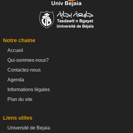
Notre chaine
Accueil
Qui-sommes-nous?
Contactez-nous
Agenda
Informations légales
Plan du site
Liens utiles
Université de Bejaia