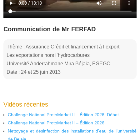
Communication de Mr FERFAD
Thème : Assurance Crédit et financement à l’export
Les exportations hors l’hydrocarbures
Université Abderrahmane Mira Béjaia, F.SEGC
Date : 24 et 25 juin 2013
Vidéos récentes
Challenge National ProtoMarket II – Édition 2026. Débat
Challenge National ProtoMarket II – Édition 2026
Nettoyage et désinfection des installations d’eau de l’université
de Bejaia