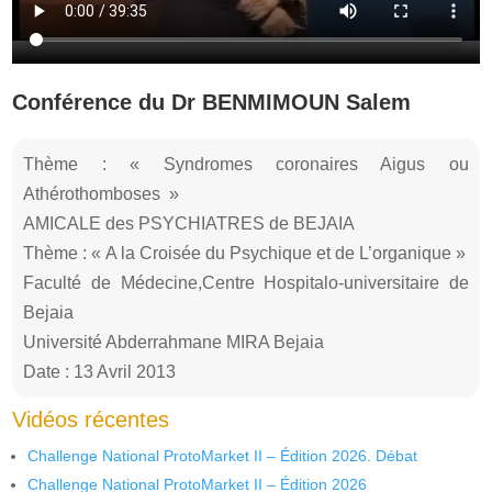
Conférence du Dr BENMIMOUN Salem
Thème : « Syndromes coronaires Aigus ou
Athérothomboses »
AMICALE des PSYCHIATRES de BEJAIA
Thème : « A la Croisée du Psychique et de L’organique »
Faculté de Médecine,Centre Hospitalo-universitaire de
Bejaia
Université Abderrahmane MIRA Bejaia
Date : 13 Avril 2013
Vidéos récentes
Challenge National ProtoMarket II – Édition 2026. Débat
Challenge National ProtoMarket II – Édition 2026