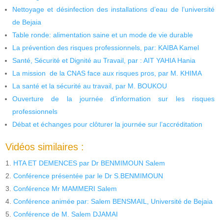
Nettoyage et désinfection des installations d’eau de l’université
de Bejaia
Table ronde: alimentation saine et un mode de vie durable
La prévention des risques professionnels, par: KAIBA Kamel
Santé, Sécurité et Dignité au Travail, par : AIT YAHIA Hania
La mission de la CNAS face aux risques pros, par M. KHIMA
La santé et la sécurité au travail, par M. BOUKOU
Ouverture de la journée d’information sur les risques
professionnels
Débat et échanges pour clôturer la journée sur l’accréditation
Vidéos similaires :
HTA ET DEMENCES par Dr BENMIMOUN Salem
Conférence présentée par le Dr S.BENMIMOUN
Conférence Mr MAMMERI Salem
Conférence animée par: Salem BENSMAIL, Université de Bejaia
Conférence de M. Salem DJAMAI