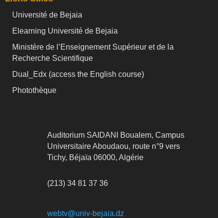
Université de Bejaia
Elearning Université de Bejaia
Ministère de l’Enseignement Supérieur et de la
Recherche Scientifique
Dual_Edx (
access the English course)
Photothèque
Auditorium SAIDANI Boualem, Campus
Universitaire Aboudaou, route n°9 vers
Tichy, Béjaïa 06000, Algérie
(213) 34 81 37 36
webtv@univ-bejaia.dz