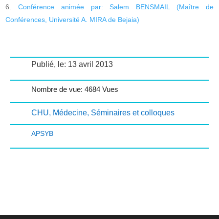
Conférence animée par: Salem BENSMAIL (Maître de
Conférences, Université A. MIRA de Bejaia)
Publié, le: 13 avril 2013
Nombre de vue: 4684 Vues
CHU
,
Médecine
,
Séminaires et colloques
APSYB