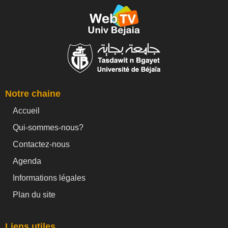
Notre chaine
Accueil
Qui-sommes-nous?
Contactez-nous
Agenda
Informations légales
Plan du site
Liens utiles