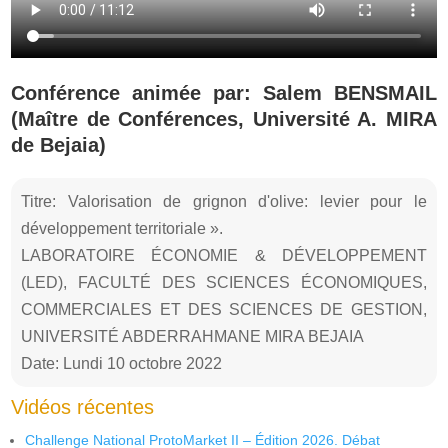
Conférence animée par: Salem BENSMAIL
(Maître de Conférences, Université A. MIRA
de Bejaia)
Titre: Valorisation de grignon d'olive: levier pour le
développement territoriale ».
LABORATOIRE ÉCONOMIE & DÉVELOPPEMENT
(LED), FACULTÉ DES SCIENCES ÉCONOMIQUES,
COMMERCIALES ET DES SCIENCES DE GESTION,
UNIVERSITÉ ABDERRAHMANE MIRA BEJAIA
Date: Lundi 10 octobre 2022
Vidéos récentes
Challenge National ProtoMarket II – Édition 2026. Débat