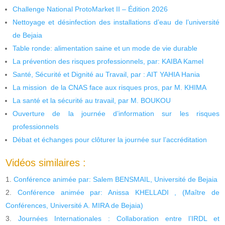
Challenge National ProtoMarket II – Édition 2026
Nettoyage et désinfection des installations d’eau de l’université
de Bejaia
Table ronde: alimentation saine et un mode de vie durable
La prévention des risques professionnels, par: KAIBA Kamel
Santé, Sécurité et Dignité au Travail, par : AIT YAHIA Hania
La mission de la CNAS face aux risques pros, par M. KHIMA
La santé et la sécurité au travail, par M. BOUKOU
Ouverture de la journée d’information sur les risques
professionnels
Débat et échanges pour clôturer la journée sur l’accréditation
Vidéos similaires :
Conférence animée par: Salem BENSMAIL, Université de Bejaia
Conférence animée par: Anissa KHELLADI , (Maître de
Conférences, Université A. MIRA de Bejaia)
Journées Internationales : Collaboration entre l’IRDL et