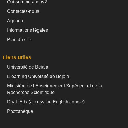
Qui-sommes-nous?
Contactez-nous
Agenda
Informations légales
Plan du site
Liens utiles
Université de Bejaia
Elearning Université de Bejaia
Ministère de l’Enseignement Supérieur et de la
Recherche Scientifique
Dual_Edx (
access the English course)
Photothèque