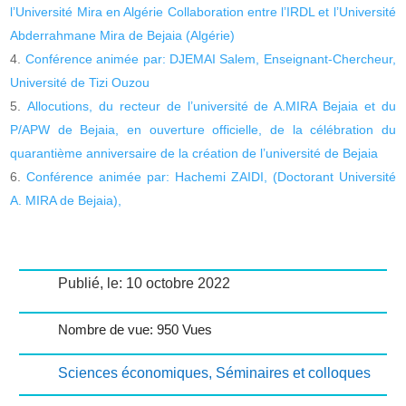
l’Université Mira en Algérie Collaboration entre l’IRDL et l’Université
Abderrahmane Mira de Bejaia (Algérie)
Conférence animée par: DJEMAI Salem, Enseignant-Chercheur,
Université de Tizi Ouzou
Allocutions, du recteur de l’université de A.MIRA Bejaia et du
P/APW de Bejaia, en ouverture officielle, de la célébration du
quarantième anniversaire de la création de l’université de Bejaia
Conférence animée par: Hachemi ZAIDI, (Doctorant Université
A. MIRA de Bejaia),
Publié, le: 10 octobre 2022
Nombre de vue: 950 Vues
Sciences économiques
,
Séminaires et colloques