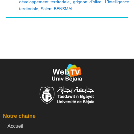
développement territoriale
,
grignon d'olive
,
L’intelligence
territoriale
,
Salem BENSMAIL
Notre chaine
Accueil