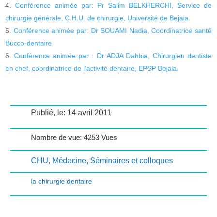
Conférence animée par: Pr Salim BELKHERCHI, Service de
chirurgie générale, C.H.U. de chirurgie, Université de Bejaia.
Conférence animée par: Dr SOUAMI Nadia, Coordinatrice santé
Bucco-dentaire
Conférence animée par : Dr ADJA Dahbia, Chirurgien dentiste
en chef, coordinatrice de l’activité dentaire, EPSP Bejaia.
Publié, le: 14 avril 2011
Nombre de vue: 4253 Vues
CHU
,
Médecine
,
Séminaires et colloques
la chirurgie dentaire