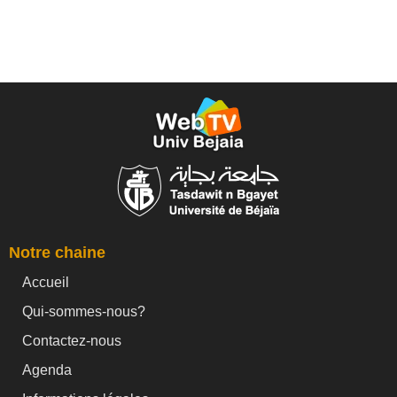
Notre chaine
Accueil
Qui-sommes-nous?
Contactez-nous
Agenda