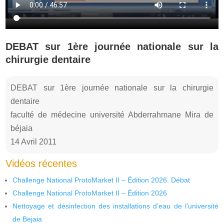
DEBAT sur 1ère journée nationale sur la
chirurgie dentaire
DEBAT sur 1ère journée nationale sur la chirurgie
dentaire
faculté de médecine université Abderrahmane Mira de
béjaia
14 Avril 2011
Vidéos récentes
Challenge National ProtoMarket II – Édition 2026. Débat
Challenge National ProtoMarket II – Édition 2026
Nettoyage et désinfection des installations d’eau de l’université
de Bejaia