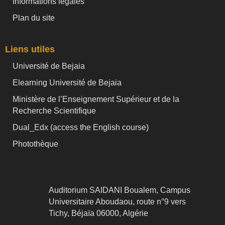
Informations légales
Plan du site
Liens utiles
Université de Bejaia
Elearning Université de Bejaia
Ministère de l’Enseignement Supérieur et de la
Recherche Scientifique
Dual_Edx (
access the English course)
Photothèque
Auditorium SAIDANI Boualem, Campus
Universitaire Aboudaou, route n°9 vers
Tichy, Béjaïa 06000, Algérie