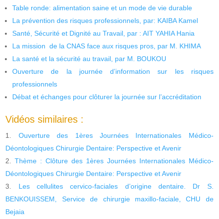
Table ronde: alimentation saine et un mode de vie durable
La prévention des risques professionnels, par: KAIBA Kamel
Santé, Sécurité et Dignité au Travail, par : AIT YAHIA Hania
La mission de la CNAS face aux risques pros, par M. KHIMA
La santé et la sécurité au travail, par M. BOUKOU
Ouverture de la journée d’information sur les risques
professionnels
Débat et échanges pour clôturer la journée sur l’accréditation
Vidéos similaires :
Ouverture des 1ères Journées Internationales Médico-
Déontologiques Chirurgie Dentaire: Perspective et Avenir
Thème : Clôture des 1ères Journées Internationales Médico-
Déontologiques Chirurgie Dentaire: Perspective et Avenir
Les cellulites cervico-faciales d’origine dentaire. Dr S.
BENKOUISSEM, Service de chirurgie maxillo-faciale, CHU de
Bejaia