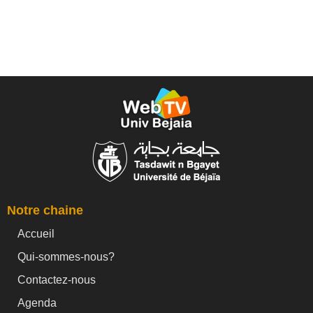
Notre chaine
Accueil
Qui-sommes-nous?
Contactez-nous
Agenda