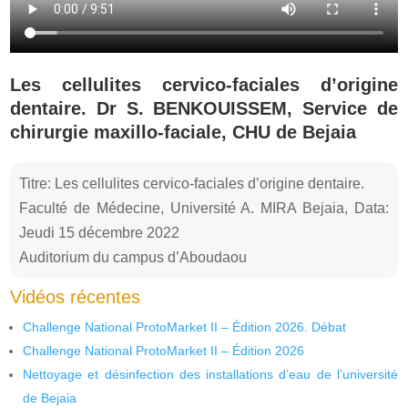
Les cellulites cervico-faciales d’origine
dentaire. Dr S. BENKOUISSEM, Service de
chirurgie maxillo-faciale, CHU de Bejaia
Titre: Les cellulites cervico-faciales d’origine dentaire.
Faculté de Médecine, Université A. MIRA Bejaia, Data:
Jeudi 15 décembre 2022
Auditorium du campus d’Aboudaou
Vidéos récentes
Challenge National ProtoMarket II – Édition 2026. Débat
Challenge National ProtoMarket II – Édition 2026
Nettoyage et désinfection des installations d’eau de l’université
de Bejaia