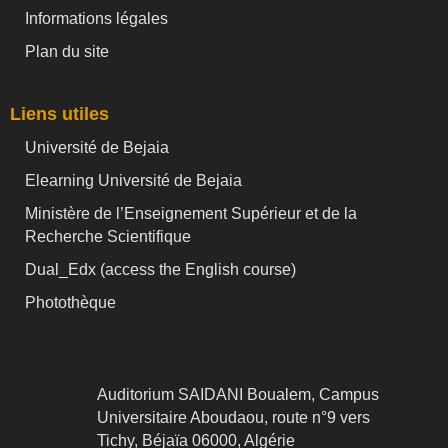
Informations légales
Plan du site
Liens utiles
Université de Bejaia
Elearning Université de Bejaia
Ministère de l’Enseignement Supérieur et de la
Recherche Scientifique
Dual_Edx (
access the English course)
Photothèque
Auditorium SAIDANI Boualem, Campus
Universitaire Aboudaou, route n°9 vers
Tichy, Béjaïa 06000, Algérie