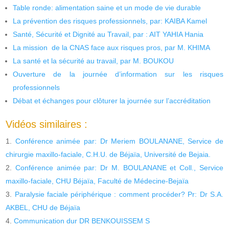
Table ronde: alimentation saine et un mode de vie durable
La prévention des risques professionnels, par: KAIBA Kamel
Santé, Sécurité et Dignité au Travail, par : AIT YAHIA Hania
La mission de la CNAS face aux risques pros, par M. KHIMA
La santé et la sécurité au travail, par M. BOUKOU
Ouverture de la journée d’information sur les risques
professionnels
Débat et échanges pour clôturer la journée sur l’accréditation
Vidéos similaires :
Conférence animée par: Dr Meriem BOULANANE, Service de
chirurgie maxillo-faciale, C.H.U. de Béjaïa, Université de Bejaia.
Conférence animée par: Dr M. BOULANANE et Coll., Service
maxillo-faciale, CHU Béjaïa, Faculté de Médecine-Bejaïa
Paralysie faciale périphérique : comment procéder? Pr: Dr S.A.
AKBEL, CHU de Béjaïa
Communication dur DR BENKOUISSEM S