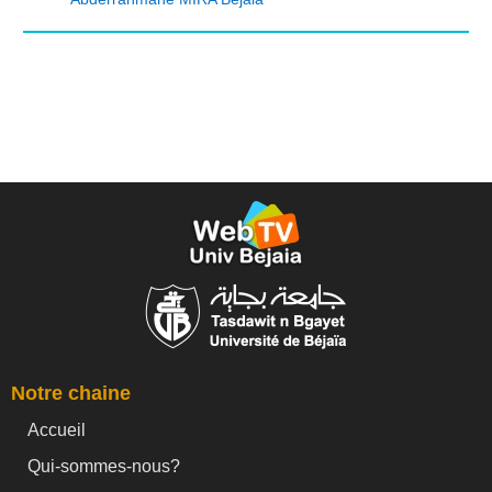
Notre chaine
Accueil
Qui-sommes-nous?