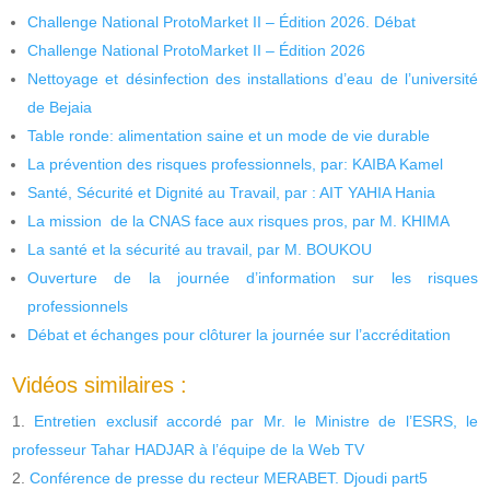
Challenge National ProtoMarket II – Édition 2026. Débat
Challenge National ProtoMarket II – Édition 2026
Nettoyage et désinfection des installations d’eau de l’université
de Bejaia
Table ronde: alimentation saine et un mode de vie durable
La prévention des risques professionnels, par: KAIBA Kamel
Santé, Sécurité et Dignité au Travail, par : AIT YAHIA Hania
La mission de la CNAS face aux risques pros, par M. KHIMA
La santé et la sécurité au travail, par M. BOUKOU
Ouverture de la journée d’information sur les risques
professionnels
Débat et échanges pour clôturer la journée sur l’accréditation
Vidéos similaires :
Entretien exclusif accordé par Mr. le Ministre de l’ESRS, le
professeur Tahar HADJAR à l’équipe de la Web TV
Conférence de presse du recteur MERABET. Djoudi part5