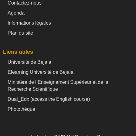
Contactez-nous
Agenda
Informations légales
Plan du site
Liens utiles
Université de Bejaia
Elearning Université de Bejaia
Ministère de l’Enseignement Supérieur et de la
Recherche Scientifique
Dual_Edx (
access the English course)
Photothèque