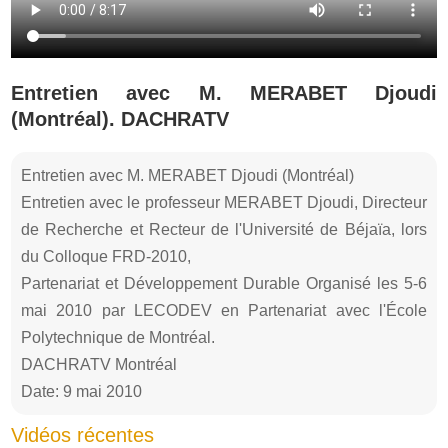
Entretien avec M. MERABET Djoudi
(Montréal). DACHRATV
Entretien avec M. MERABET Djoudi (Montréal)
Entretien avec le professeur MERABET Djoudi, Directeur
de Recherche et Recteur de l'Université de Béjaïa, lors
du Colloque FRD-2010,
Partenariat et Développement Durable Organisé les 5-6
mai 2010 par LECODEV en Partenariat avec l'École
Polytechnique de Montréal.
DACHRATV Montréal
Date: 9 mai 2010
Vidéos récentes