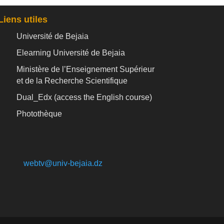
Liens utiles
Université de Bejaia
Elearning Université de Bejaia
Ministère de l’Enseignement Supérieur
et de la Recherche Scientifique
Dual_Edx (
access the English course)
Photothèque
webtv@univ-bejaia.dz