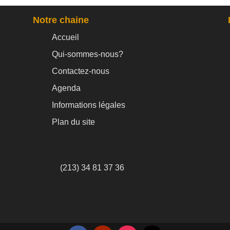
Notre chaine
Accueil
Qui-sommes-nous?
Contactez-nous
Agenda
Informations légales
Plan du site
(213) 34 81 37 36