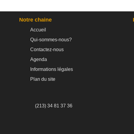
Notre chaine
Accueil
Qui-sommes-nous?
Contactez-nous
Agenda
Informations légales
Plan du site
(213) 34 81 37 36