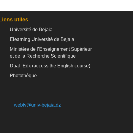
Liens utiles
Université de Bejaia
Elearning Université de Bejaia
Ministère de l’Enseignement Supérieur
et de la Recherche Scientifique
Dual_Edx (
access the English course)
Photothèque
webtv@univ-bejaia.dz