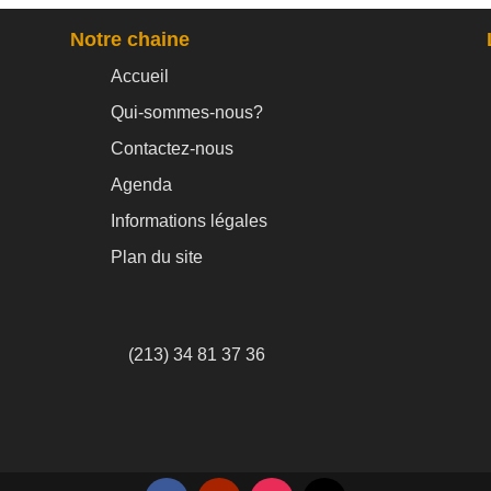
Notre chaine
Accueil
Qui-sommes-nous?
Contactez-nous
Agenda
Informations légales
Plan du site
(213) 34 81 37 36