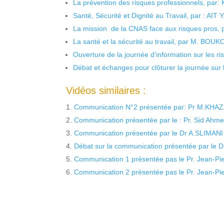
La prévention des risques professionnels, par:
Santé, Sécurité et Dignité au Travail, par : AIT
La mission de la CNAS face aux risques pros,
La santé et la sécurité au travail, par M. BOU
Ouverture de la journée d’information sur les r
Débat et échanges pour clôturer la journée sur l
Vidéos similaires :
Communication N°2 présentée par: Pr M.KHA
Communication présentée par le : Pr. Sid Ah
Communication présentée par le Dr A.SLIMANI
Débat sur la communication présentée par le 
Communication 1 présentée pas le Pr. Jean-Pier
Communication 2 présentée pas le Pr. Jean-Pier