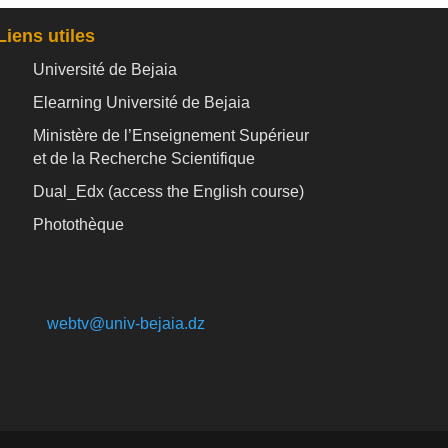
Liens utiles
Université de Bejaia
Elearning Université de Bejaia
Ministère de l’Enseignement Supérieur
et de la Recherche Scientifique
Dual_Edx (
access the English course)
Photothèque
webtv@univ-bejaia.dz