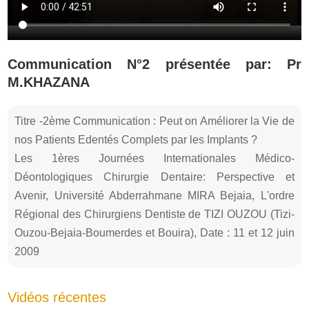
Communication N°2 présentée par: Pr
M.KHAZANA
Titre -2ème Communication : Peut on Améliorer la Vie de
nos Patients Edentés Complets par les Implants ?
Les 1ères Journées Internationales Médico-
Déontologiques Chirurgie Dentaire: Perspective et
Avenir, Université Abderrahmane MIRA Bejaia, L'ordre
Régional des Chirurgiens Dentiste de TIZI OUZOU (Tizi-
Ouzou-Bejaia-Boumerdes et Bouira), Date : 11 et 12 juin
2009
Vidéos récentes