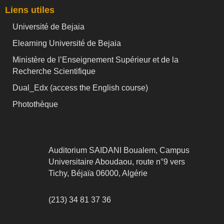
Liens utiles
Université de Bejaia
Elearning Université de Bejaia
Ministère de l’Enseignement Supérieur et de la
Recherche Scientifique
Dual_Edx (
access the English course)
Photothèque
Auditorium SAIDANI Boualem, Campus
Universitaire Aboudaou, route n°9 vers
Tichy, Béjaïa 06000, Algérie
(213) 34 81 37 36