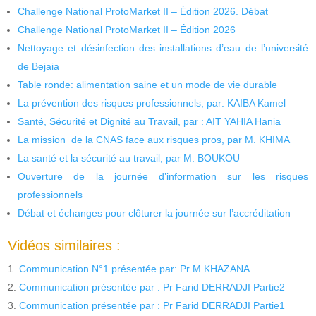
Challenge National ProtoMarket II – Édition 2026. Débat
Challenge National ProtoMarket II – Édition 2026
Nettoyage et désinfection des installations d’eau de l’université
de Bejaia
Table ronde: alimentation saine et un mode de vie durable
La prévention des risques professionnels, par: KAIBA Kamel
Santé, Sécurité et Dignité au Travail, par : AIT YAHIA Hania
La mission de la CNAS face aux risques pros, par M. KHIMA
La santé et la sécurité au travail, par M. BOUKOU
Ouverture de la journée d’information sur les risques
professionnels
Débat et échanges pour clôturer la journée sur l’accréditation
Vidéos similaires :
Communication N°1 présentée par: Pr M.KHAZANA
Communication présentée par : Pr Farid DERRADJI Partie2
Communication présentée par : Pr Farid DERRADJI Partie1