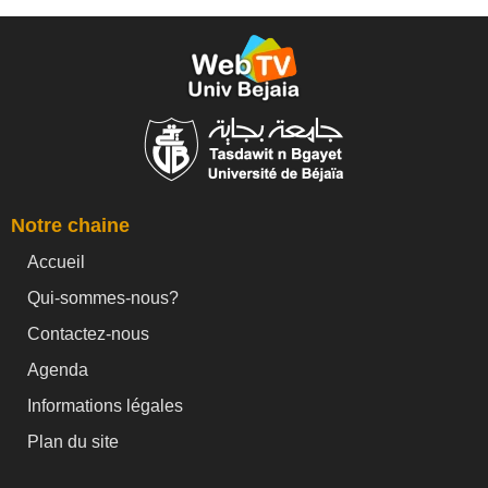
Notre chaine
Accueil
Qui-sommes-nous?
Contactez-nous
Agenda
Informations légales
Plan du site