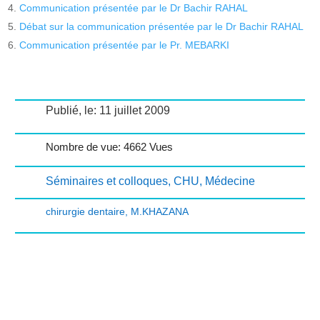
Communication présentée par le Dr Bachir RAHAL
Débat sur la communication présentée par le Dr Bachir RAHAL
Communication présentée par le Pr. MEBARKI
Publié, le: 11 juillet 2009
Nombre de vue: 4662 Vues
Séminaires et colloques
,
CHU
,
Médecine
chirurgie dentaire
,
M.KHAZANA