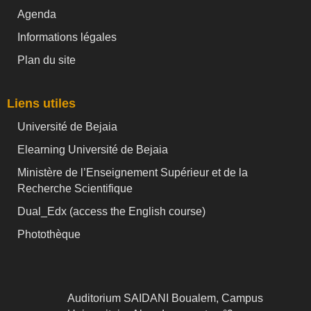
Agenda
Informations légales
Plan du site
Liens utiles
Université de Bejaia
Elearning Université de Bejaia
Ministère de l’Enseignement Supérieur et de la
Recherche Scientifique
Dual_Edx (
access the English course)
Photothèque
Auditorium SAIDANI Boualem, Campus