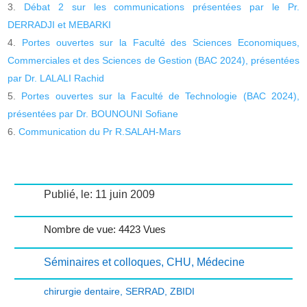
Débat 2 sur les communications présentées par le Pr.
DERRADJI et MEBARKI
Portes ouvertes sur la Faculté des Sciences Economiques,
Commerciales et des Sciences de Gestion (BAC 2024), présentées
par Dr. LALALI Rachid
Portes ouvertes sur la Faculté de Technologie (BAC 2024),
présentées par Dr. BOUNOUNI Sofiane
Communication du Pr R.SALAH-Mars
Publié, le: 11 juin 2009
Nombre de vue: 4423 Vues
Séminaires et colloques
,
CHU
,
Médecine
chirurgie dentaire
,
SERRAD
,
ZBIDI