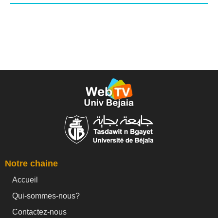
Notre chaine
Accueil
Qui-sommes-nous?
Contactez-nous