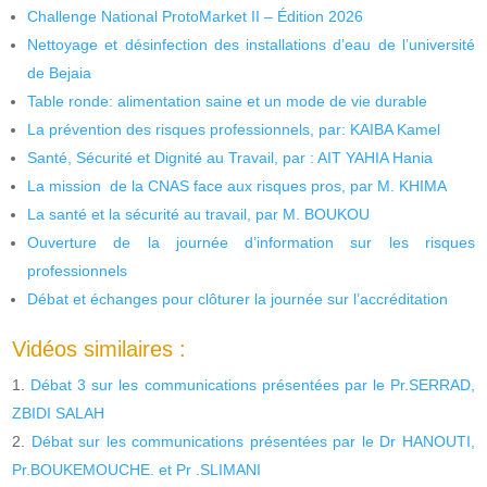
Challenge National ProtoMarket II – Édition 2026
Nettoyage et désinfection des installations d’eau de l’université
de Bejaia
Table ronde: alimentation saine et un mode de vie durable
La prévention des risques professionnels, par: KAIBA Kamel
Santé, Sécurité et Dignité au Travail, par : AIT YAHIA Hania
La mission de la CNAS face aux risques pros, par M. KHIMA
La santé et la sécurité au travail, par M. BOUKOU
Ouverture de la journée d’information sur les risques
professionnels
Débat et échanges pour clôturer la journée sur l’accréditation
Vidéos similaires :
Débat 3 sur les communications présentées par le Pr.SERRAD,
ZBIDI SALAH
Débat sur les communications présentées par le Dr HANOUTI,
Pr.BOUKEMOUCHE. et Pr .SLIMANI