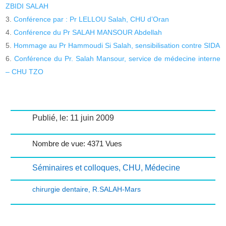
ZBIDI SALAH
Conférence par : Pr LELLOU Salah, CHU d’Oran
Conférence du Pr SALAH MANSOUR Abdellah
Hommage au Pr Hammoudi Si Salah, sensibilisation contre SIDA
Conférence du Pr. Salah Mansour, service de médecine interne
– CHU TZO
Publié, le: 11 juin 2009
Nombre de vue: 4371 Vues
Séminaires et colloques
,
CHU
,
Médecine
chirurgie dentaire
,
R.SALAH-Mars