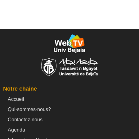
Notre chaine
Accueil
Qui-sommes-nous?
Contactez-nous
Agenda