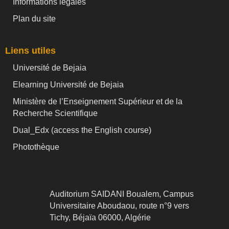
Informations légales
Plan du site
Liens utiles
Université de Bejaia
Elearning Université de Bejaia
Ministère de l’Enseignement Supérieur et de la
Recherche Scientifique
Dual_Edx (
access the English course)
Photothèque
Auditorium SAIDANI Boualem, Campus
Universitaire Aboudaou, route n°9 vers
Tichy, Béjaïa 06000, Algérie