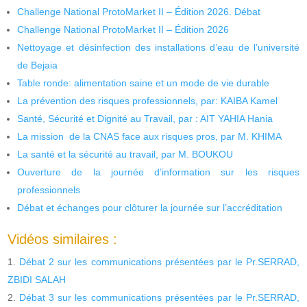
Challenge National ProtoMarket II – Édition 2026. Débat
Challenge National ProtoMarket II – Édition 2026
Nettoyage et désinfection des installations d’eau de l’université
de Bejaia
Table ronde: alimentation saine et un mode de vie durable
La prévention des risques professionnels, par: KAIBA Kamel
Santé, Sécurité et Dignité au Travail, par : AIT YAHIA Hania
La mission de la CNAS face aux risques pros, par M. KHIMA
La santé et la sécurité au travail, par M. BOUKOU
Ouverture de la journée d’information sur les risques
professionnels
Débat et échanges pour clôturer la journée sur l’accréditation
Vidéos similaires :
Débat 2 sur les communications présentées par le Pr.SERRAD,
ZBIDI SALAH
Débat 3 sur les communications présentées par le Pr.SERRAD,