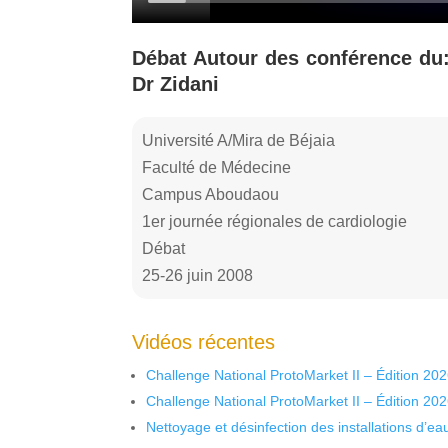
Débat Autour des conférence du:
Dr Zidani
Université A/Mira de Béjaia
Faculté de Médecine
Campus Aboudaou
1er journée régionales de cardiologie
Débat
25-26 juin 2008
Vidéos récentes
Challenge National ProtoMarket II – Édition 20
Challenge National ProtoMarket II – Édition 20
Nettoyage et désinfection des installations d’eau