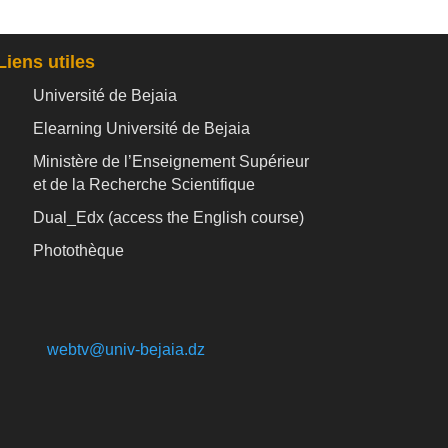
Liens utiles
Université de Bejaia
Elearning Université de Bejaia
Ministère de l’Enseignement Supérieur
et de la Recherche Scientifique
Dual_Edx (
access the English course)
Photothèque
webtv@univ-bejaia.dz