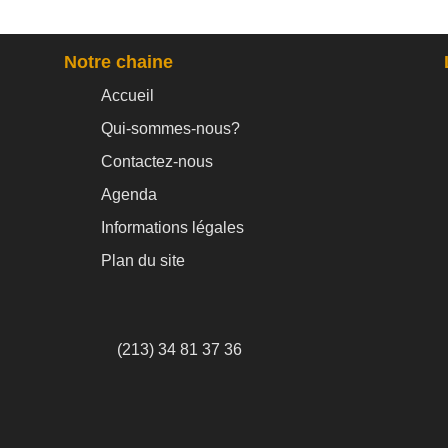
Notre chaine
Accueil
Qui-sommes-nous?
Contactez-nous
Agenda
Informations légales
Plan du site
(213) 34 81 37 36