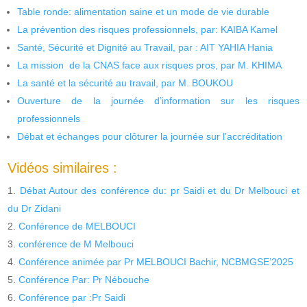
Table ronde: alimentation saine et un mode de vie durable
La prévention des risques professionnels, par: KAIBA Kamel
Santé, Sécurité et Dignité au Travail, par : AIT YAHIA Hania
La mission de la CNAS face aux risques pros, par M. KHIMA
La santé et la sécurité au travail, par M. BOUKOU
Ouverture de la journée d’information sur les risques
professionnels
Débat et échanges pour clôturer la journée sur l’accréditation
Vidéos similaires :
Débat Autour des conférence du: pr Saidi et du Dr Melbouci et
du Dr Zidani
Conférence de MELBOUCI
conférence de M Melbouci
Conférence animée par Pr MELBOUCI Bachir, NCBMGSE’2025
Conférence Par: Pr Nébouche
Conférence par :Pr Saidi