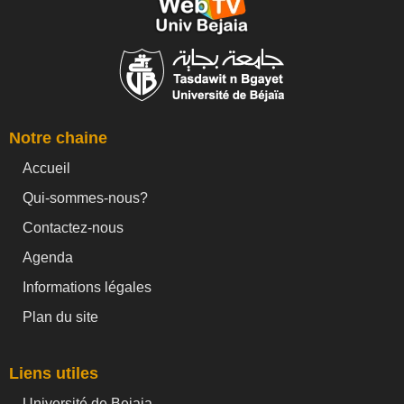
Notre chaine
Accueil
Qui-sommes-nous?
Contactez-nous
Agenda
Informations légales
Plan du site
Liens utiles
Université de Bejaia