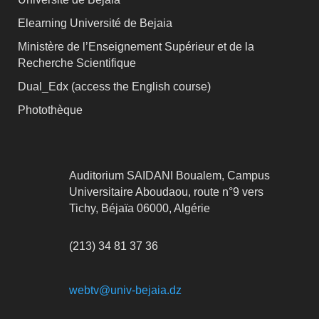
Elearning Université de Bejaia
Ministère de l’Enseignement Supérieur et de la
Recherche Scientifique
Dual_Edx (
access the English course)
Photothèque
Auditorium SAIDANI Boualem, Campus
Universitaire Aboudaou, route n°9 vers
Tichy, Béjaïa 06000, Algérie
(213) 34 81 37 36
webtv@univ-bejaia.dz