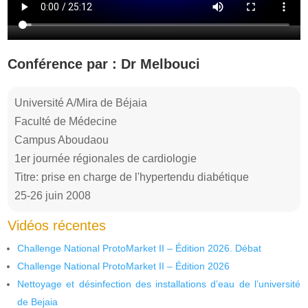
Conférence par : Dr Melbouci
Université A/Mira de Béjaia
Faculté de Médecine
Campus Aboudaou
1er journée régionales de cardiologie
Titre: prise en charge de l'hypertendu diabétique
25-26 juin 2008
Vidéos récentes
Challenge National ProtoMarket II – Édition 2026. Débat
Challenge National ProtoMarket II – Édition 2026
Nettoyage et désinfection des installations d’eau de l’université
de Bejaia