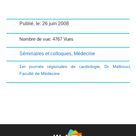
Publié, le: 26 juin 2008
Nombre de vue: 4767 Vues
Séminaires et colloques
,
Médecine
1er journée régionales de cardiologie
,
Dr Melbouci
,
Faculté de Médecine