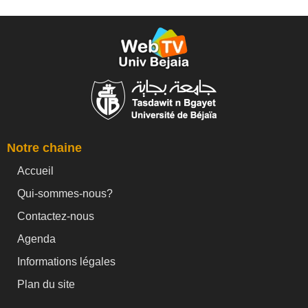
Notre chaine
Accueil
Qui-sommes-nous?
Contactez-nous
Agenda
Informations légales
Plan du site