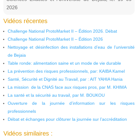
2026
Vidéos récentes
Challenge National ProtoMarket II – Édition 2026. Débat
Challenge National ProtoMarket II – Édition 2026
Nettoyage et désinfection des installations d’eau de l’université
de Bejaia
Table ronde: alimentation saine et un mode de vie durable
La prévention des risques professionnels, par: KAIBA Kamel
Santé, Sécurité et Dignité au Travail, par : AIT YAHIA Hania
La mission de la CNAS face aux risques pros, par M. KHIMA
La santé et la sécurité au travail, par M. BOUKOU
Ouverture de la journée d’information sur les risques
professionnels
Débat et échanges pour clôturer la journée sur l’accréditation
Vidéos similaires :