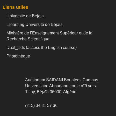
Liens utiles
Université de Bejaia
Elearning Université de Bejaia
Ministère de l’Enseignement Supérieur et de la
Recherche Scientifique
Dual_Edx (
access the English course)
Photothèque
Auditorium SAIDANI Boualem, Campus
Universitaire Aboudaou, route n°9 vers
Tichy, Béjaïa 06000, Algérie
(213) 34 81 37 36