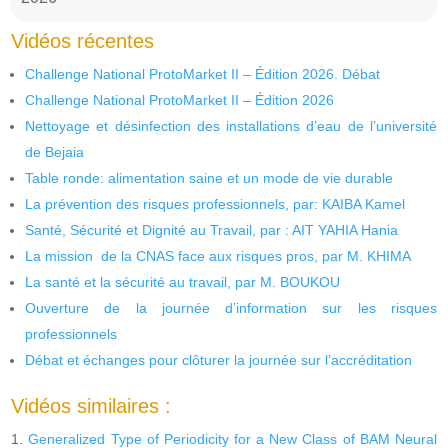
Vidéos récentes
Challenge National ProtoMarket II – Édition 2026. Débat
Challenge National ProtoMarket II – Édition 2026
Nettoyage et désinfection des installations d’eau de l’université
de Bejaia
Table ronde: alimentation saine et un mode de vie durable
La prévention des risques professionnels, par: KAIBA Kamel
Santé, Sécurité et Dignité au Travail, par : AIT YAHIA Hania
La mission de la CNAS face aux risques pros, par M. KHIMA
La santé et la sécurité au travail, par M. BOUKOU
Ouverture de la journée d’information sur les risques
professionnels
Débat et échanges pour clôturer la journée sur l’accréditation
Vidéos similaires :
Generalized Type of Periodicity for a New Class of BAM Neural