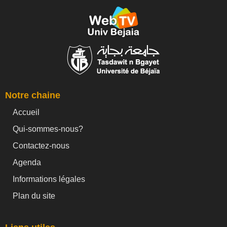
Notre chaine
Accueil
Qui-sommes-nous?
Contactez-nous
Agenda
Informations légales
Plan du site