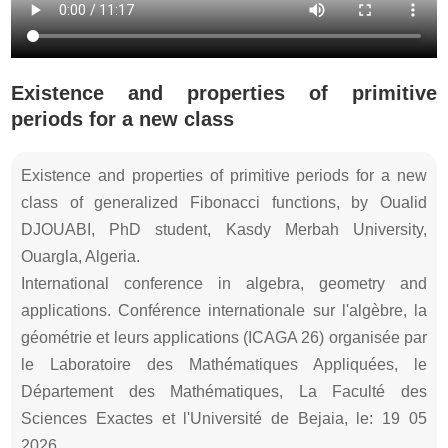
Existence and properties of primitive
periods for a new class
Existence and properties of primitive periods for a new
class of generalized Fibonacci functions, by Oualid
DJOUABI, PhD student, Kasdy Merbah University,
Ouargla, Algeria.
International conference in algebra, geometry and
applications. Conférence internationale sur l'algèbre, la
géométrie et leurs applications (ICAGA 26) organisée par
le Laboratoire des Mathématiques Appliquées, le
Département des Mathématiques, La Faculté des
Sciences Exactes et l'Université de Bejaia, le: 19 05
2026