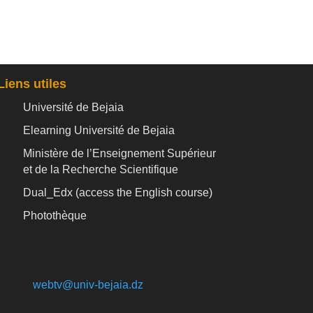
Liens utiles
Université de Bejaia
Elearning Université de Bejaia
Ministère de l’Enseignement Supérieur
et de la Recherche Scientifique
Dual_Edx (
access the English course)
Photothèque
webtv@univ-bejaia.dz