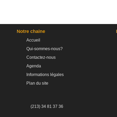
Notre chaine
Accueil
Qui-sommes-nous?
Contactez-nous
Agenda
Informations légales
Plan du site
(213) 34 81 37 36