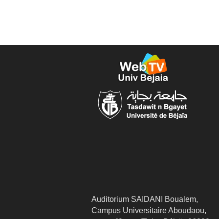
Auditorium SAIDANI Boualem,
Campus Universitaire Aboudaou,