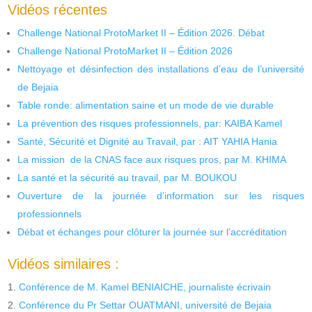
Vidéos récentes
Challenge National ProtoMarket II – Édition 2026. Débat
Challenge National ProtoMarket II – Édition 2026
Nettoyage et désinfection des installations d’eau de l’université
de Bejaia
Table ronde: alimentation saine et un mode de vie durable
La prévention des risques professionnels, par: KAIBA Kamel
Santé, Sécurité et Dignité au Travail, par : AIT YAHIA Hania
La mission de la CNAS face aux risques pros, par M. KHIMA
La santé et la sécurité au travail, par M. BOUKOU
Ouverture de la journée d’information sur les risques
professionnels
Débat et échanges pour clôturer la journée sur l’accréditation
Vidéos similaires :
Conférence de M. Kamel BENIAICHE, journaliste écrivain
Conférence du Pr Settar OUATMANI, université de Bejaia