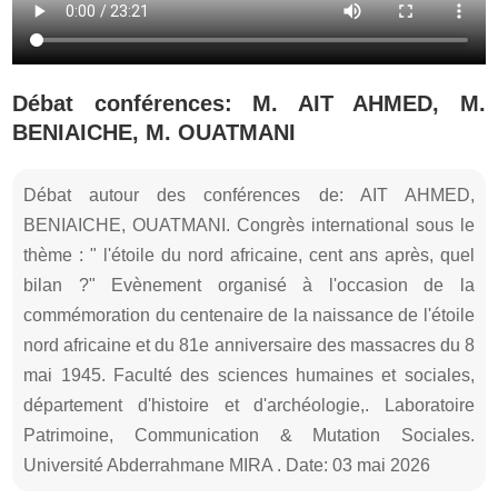
Débat conférences: M. AIT AHMED, M.
BENIAICHE, M. OUATMANI
Débat autour des conférences de: AIT AHMED,
BENIAICHE, OUATMANI. Congrès international sous le
thème : " l'étoile du nord africaine, cent ans après, quel
bilan ?" Evènement organisé à l'occasion de la
commémoration du centenaire de la naissance de l'étoile
nord africaine et du 81e anniversaire des massacres du 8
mai 1945. Faculté des sciences humaines et sociales,
département d'histoire et d'archéologie,. Laboratoire
Patrimoine, Communication & Mutation Sociales.
Université Abderrahmane MIRA . Date: 03 mai 2026