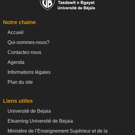
Notre chaine
Accueil
Qui-sommes-nous?
Contactez-nous
Agenda
Informations légales
Plan du site
Liens utiles
Université de Bejaia
Elearning Université de Bejaia
Ministère de l’Enseignement Supérieur et de la