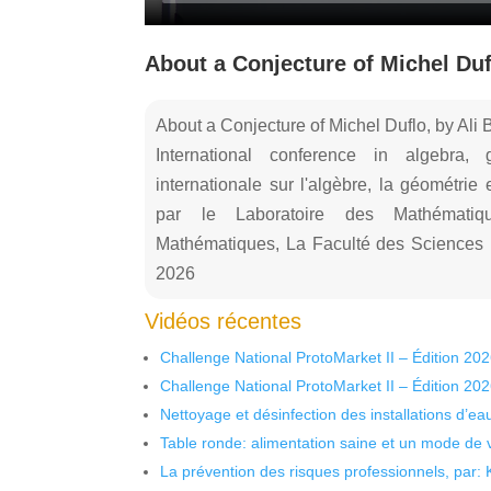
About a Conjecture of Michel Duf
About a Conjecture of Michel Duflo, by Ali
International conference in algebra,
internationale sur l'algèbre, la géométrie
par le Laboratoire des Mathématiq
Mathématiques, La Faculté des Sciences Ex
2026
Vidéos récentes
Challenge National ProtoMarket II – Édition 20
Challenge National ProtoMarket II – Édition 20
Nettoyage et désinfection des installations d’eau
Table ronde: alimentation saine et un mode de 
La prévention des risques professionnels, par: