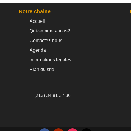
Notre chaine
Accueil
Qui-sommes-nous?
Contactez-nous
Agenda
Informations légales
Plan du site
(213) 34 81 37 36