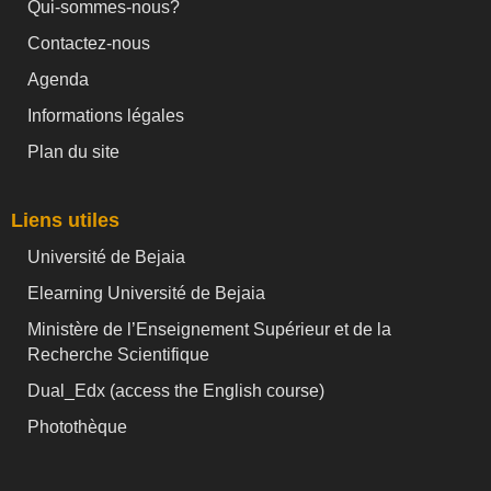
Qui-sommes-nous?
Contactez-nous
Agenda
Informations légales
Plan du site
Liens utiles
Université de Bejaia
Elearning Université de Bejaia
Ministère de l’Enseignement Supérieur et de la
Recherche Scientifique
Dual_Edx (
access the English course)
Photothèque