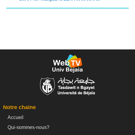
Notre chaine
Accueil
Qui-sommes-nous?