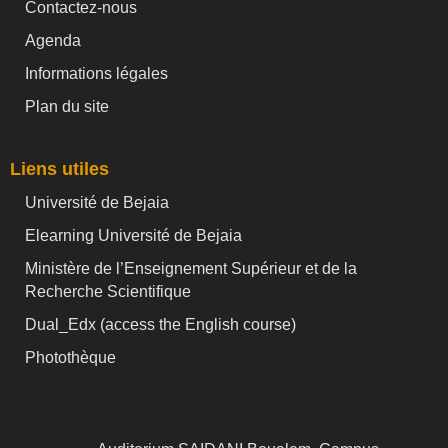
Contactez-nous
Agenda
Informations légales
Plan du site
Liens utiles
Université de Bejaia
Elearning Université de Bejaia
Ministère de l’Enseignement Supérieur et de la
Recherche Scientifique
Dual_Edx (
access the English course)
Photothèque