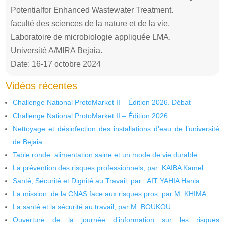
Potentialfor Enhanced Wastewater Treatment.
faculté des sciences de la nature et de la vie.
Laboratoire de microbiologie appliquée LMA.
Université A/MIRA Bejaia.
Date: 16-17 octobre 2024
Vidéos récentes
Challenge National ProtoMarket II – Édition 2026. Débat
Challenge National ProtoMarket II – Édition 2026
Nettoyage et désinfection des installations d’eau de l’université
de Bejaia
Table ronde: alimentation saine et un mode de vie durable
La prévention des risques professionnels, par: KAIBA Kamel
Santé, Sécurité et Dignité au Travail, par : AIT YAHIA Hania
La mission de la CNAS face aux risques pros, par M. KHIMA
La santé et la sécurité au travail, par M. BOUKOU
Ouverture de la journée d’information sur les risques