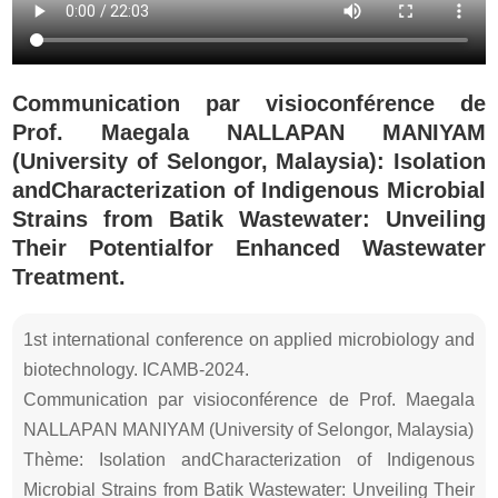
Communication par visioconférence de
Prof. Maegala NALLAPAN MANIYAM
(University of Selongor, Malaysia): Isolation
andCharacterization of Indigenous Microbial
Strains from Batik Wastewater: Unveiling
Their Potentialfor Enhanced Wastewater
Treatment.
1st international conference on applied microbiology and
biotechnology. ICAMB-2024.
Communication par visioconférence de Prof. Maegala
NALLAPAN MANIYAM (University of Selongor, Malaysia)
Thème: Isolation andCharacterization of Indigenous
Microbial Strains from Batik Wastewater: Unveiling Their