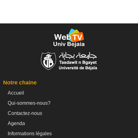
Notre chaine
Accueil
Qui-sommes-nous?
Contactez-nous
Agenda
Informations légales