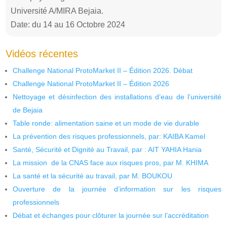
Université A/MIRA Bejaia.
Date: du 14 au 16 Octobre 2024
Vidéos récentes
Challenge National ProtoMarket II – Édition 2026. Débat
Challenge National ProtoMarket II – Édition 2026
Nettoyage et désinfection des installations d’eau de l’université
de Bejaia
Table ronde: alimentation saine et un mode de vie durable
La prévention des risques professionnels, par: KAIBA Kamel
Santé, Sécurité et Dignité au Travail, par : AIT YAHIA Hania
La mission de la CNAS face aux risques pros, par M. KHIMA
La santé et la sécurité au travail, par M. BOUKOU
Ouverture de la journée d’information sur les risques
professionnels
Débat et échanges pour clôturer la journée sur l’accréditation