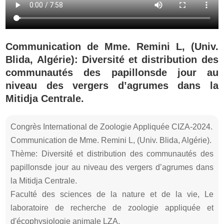
Communication de Mme. Remini L, (Univ.
Blida, Algérie): Diversité et distribution des
communautés des papillonsde jour au
niveau des vergers d’agrumes dans la
Mitidja Centrale.
Congrès International de Zoologie Appliquée CIZA-2024.
Communication de Mme. Remini L, (Univ. Blida, Algérie).
Thème: Diversité et distribution des communautés des
papillonsde jour au niveau des vergers d’agrumes dans
la Mitidja Centrale.
Faculté des sciences de la nature et de la vie, Le
laboratoire de recherche de zoologie appliquée et
d'écophysiologie animale LZA.