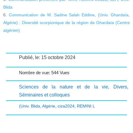
Blida
Communication de M. Sadine Salah Eddine, (Univ. Ghardaïa,
Algérie) : Diversité scorpionique de la région de Ghardaïa (Centre
algérien)
Publié, le: 15 octobre 2024
Nombre de vue: 544 Vues
Sciences de la nature et de la vie
,
Divers
,
Séminaires et colloques
(Univ. Blida
,
Algérie
,
ciza2024
,
REMINI L