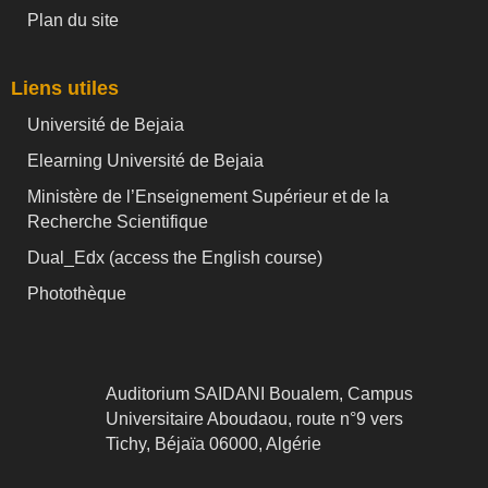
Plan du site
Liens utiles
Université de Bejaia
Elearning Université de Bejaia
Ministère de l’Enseignement Supérieur et de la
Recherche Scientifique
Dual_Edx (
access the English course)
Photothèque
Auditorium SAIDANI Boualem, Campus
Universitaire Aboudaou, route n°9 vers
Tichy, Béjaïa 06000, Algérie