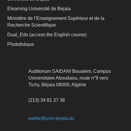
Elearning Université de Bejaia
Ministère de l’Enseignement Supérieur et de la
Recherche Scientifique
Dual_Edx (
access the English course)
Photothèque
Auditorium SAIDANI Boualem, Campus
Universitaire Aboudaou, route n°9 vers
Tichy, Béjaïa 06000, Algérie
(213) 34 81 37 36
webtv@univ-bejaia.dz