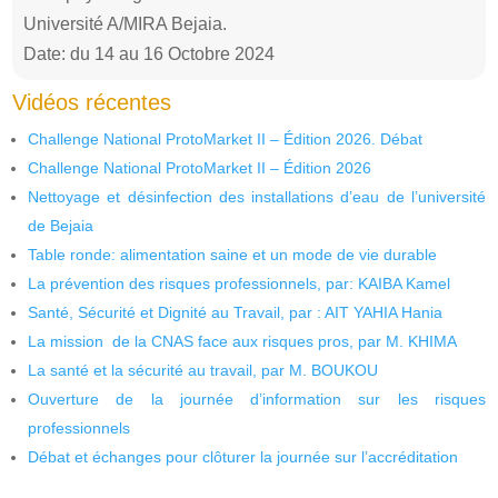
Université A/MIRA Bejaia.
Date: du 14 au 16 Octobre 2024
Vidéos récentes
Challenge National ProtoMarket II – Édition 2026. Débat
Challenge National ProtoMarket II – Édition 2026
Nettoyage et désinfection des installations d’eau de l’université
de Bejaia
Table ronde: alimentation saine et un mode de vie durable
La prévention des risques professionnels, par: KAIBA Kamel
Santé, Sécurité et Dignité au Travail, par : AIT YAHIA Hania
La mission de la CNAS face aux risques pros, par M. KHIMA
La santé et la sécurité au travail, par M. BOUKOU
Ouverture de la journée d’information sur les risques
professionnels
Débat et échanges pour clôturer la journée sur l’accréditation