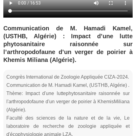
Communication de M. Hamadi Kamel,
(USTHB, Algérie) : Impact d’une lutte
phytosanitaire raisonnée sur
l’arthropodofaune d’un verger de poirier à
Khemis Miliana (Algérie).
Congrès International de Zoologie Appliquée CIZA-2024.
Communication de M. Hamadi Kamel, (USTHB, Algérie) .
Thème: Impact d'une luttephytosanitaire raisonnée sur
l'arthropodofaune d'un verger de poirier à KhemisMiliana
(Algérie).
Faculté des sciences de la nature et de la vie, Le
laboratoire de recherche de zoologie appliquée et
d'écophysiologie animale LZA.