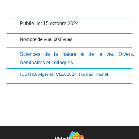
Publié, le: 15 octobre 2024
Nombre de vue: 603 Vues
Sciences de la nature et de la vie
,
Divers
,
Séminaires et colloques
(USTHB
,
Algérie)
,
CIZA 2024
,
Hamadi Kamel