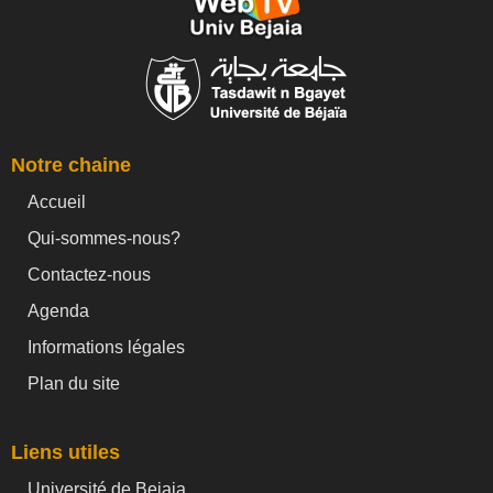
Notre chaine
Accueil
Qui-sommes-nous?
Contactez-nous
Agenda
Informations légales
Plan du site
Liens utiles
Université de Bejaia