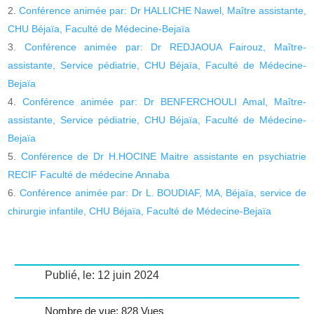
Conférence animée par: Dr HALLICHE Nawel, Maître assistante,
CHU Béjaïa, Faculté de Médecine-Bejaïa
Conférence animée par: Dr REDJAOUA Fairouz, Maître-
assistante, Service pédiatrie, CHU Béjaïa, Faculté de Médecine-
Bejaïa
Conférence animée par: Dr BENFERCHOULI Amal, Maître-
assistante, Service pédiatrie, CHU Béjaïa, Faculté de Médecine-
Bejaïa
Conférence de Dr H.HOCINE Maitre assistante en psychiatrie
RECIF Faculté de médecine Annaba
Conférence animée par: Dr L. BOUDIAF, MA, Béjaïa, service de
chirurgie infantile, CHU Béjaïa, Faculté de Médecine-Bejaïa
Publié, le: 12 juin 2024
Nombre de vue: 828 Vues