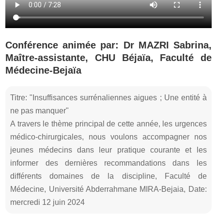
Conférence animée par: Dr MAZRI Sabrina,
Maître-assistante, CHU Béjaïa, Faculté de
Médecine-Bejaïa
Titre: "Insuffisances surrénaliennes aigues ; Une entité à
ne pas manquer"
A travers le thème principal de cette année, les urgences
médico-chirurgicales, nous voulons accompagner nos
jeunes médecins dans leur pratique courante et les
informer des dernières recommandations dans les
différents domaines de la discipline, Faculté de
Médecine, Université Abderrahmane MIRA-Bejaia, Date:
mercredi 12 juin 2024