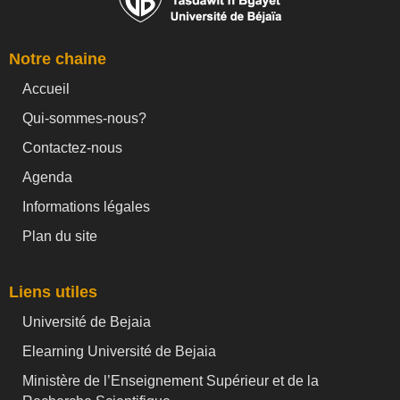
Notre chaine
Accueil
Qui-sommes-nous?
Contactez-nous
Agenda
Informations légales
Plan du site
Liens utiles
Université de Bejaia
Elearning Université de Bejaia
Ministère de l’Enseignement Supérieur et de la