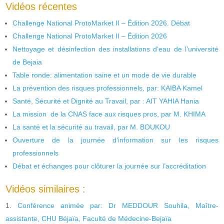
Vidéos récentes
Challenge National ProtoMarket II – Édition 2026. Débat
Challenge National ProtoMarket II – Édition 2026
Nettoyage et désinfection des installations d’eau de l’université
de Bejaia
Table ronde: alimentation saine et un mode de vie durable
La prévention des risques professionnels, par: KAIBA Kamel
Santé, Sécurité et Dignité au Travail, par : AIT YAHIA Hania
La mission de la CNAS face aux risques pros, par M. KHIMA
La santé et la sécurité au travail, par M. BOUKOU
Ouverture de la journée d’information sur les risques
professionnels
Débat et échanges pour clôturer la journée sur l’accréditation
Vidéos similaires :
Conférence animée par: Dr MEDDOUR Souhila, Maître-
assistante, CHU Béjaïa, Faculté de Médecine-Bejaïa