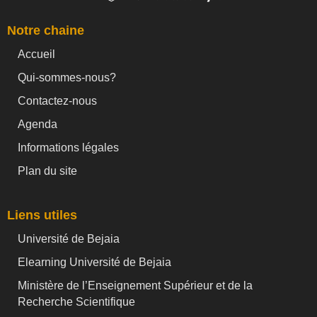
Notre chaine
Accueil
Qui-sommes-nous?
Contactez-nous
Agenda
Informations légales
Plan du site
Liens utiles
Université de Bejaia
Elearning Université de Bejaia
Ministère de l’Enseignement Supérieur et de la
Recherche Scientifique