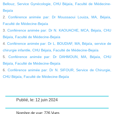
Bellouz, Service Gynécologie, CHU Béjaïa, Faculté de Médecine-
Bejaïa
Conférence animée par: Dr Moussaoui Louiza, MA, Béjaïa,
Faculté de Médecine-Bejaïa
Conférence animée par: Dr N. KAOUACHE, MCA, Béjaïa, CHU
Béjaïa, Faculté de Médecine-Bejaïa
Conférence animée par: Dr L. BOUDIAF, MA, Béjaïa, service de
chirurgie infantile, CHU Béjaïa, Faculté de Médecine-Bejaïa
Conférence animée par: Dr DAHMOUN, MA, Béjaïa, CHU
Béjaïa, Faculté de Médecine-Bejaïa
Conférence animée par: Dr N. SIFOUR, Service de Chirurgie,
CHU Béjaïa, Faculté de Médecine-Bejaïa
Publié, le: 12 juin 2024
Nombre de vue: 726 Vues