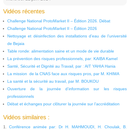
Vidéos récentes
Challenge National ProtoMarket II – Édition 2026. Débat
Challenge National ProtoMarket II – Édition 2026
Nettoyage et désinfection des installations d’eau de l’université
de Bejaia
Table ronde: alimentation saine et un mode de vie durable
La prévention des risques professionnels, par: KAIBA Kamel
Santé, Sécurité et Dignité au Travail, par : AIT YAHIA Hania
La mission de la CNAS face aux risques pros, par M. KHIMA
La santé et la sécurité au travail, par M. BOUKOU
Ouverture de la journée d’information sur les risques
professionnels
Débat et échanges pour clôturer la journée sur l’accréditation
Vidéos similaires :
Conférence animée par: Dr H. MAHMOUDI, H. Choulak, B.