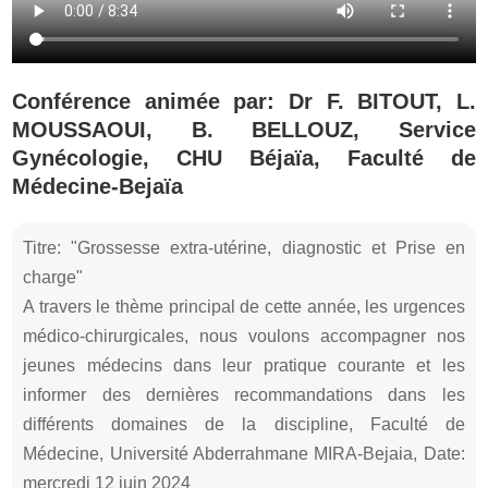
Conférence animée par: Dr F. BITOUT, L.
MOUSSAOUI, B. BELLOUZ, Service
Gynécologie, CHU Béjaïa, Faculté de
Médecine-Bejaïa
Titre: "Grossesse extra-utérine, diagnostic et Prise en
charge"
A travers le thème principal de cette année, les urgences
médico-chirurgicales, nous voulons accompagner nos
jeunes médecins dans leur pratique courante et les
informer des dernières recommandations dans les
différents domaines de la discipline, Faculté de
Médecine, Université Abderrahmane MIRA-Bejaia, Date:
mercredi 12 juin 2024