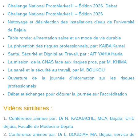
Challenge National ProtoMarket II – Édition 2026. Débat
Challenge National ProtoMarket II – Édition 2026
Nettoyage et désinfection des installations d’eau de l’université
de Bejaia
Table ronde: alimentation saine et un mode de vie durable
La prévention des risques professionnels, par: KAIBA Kamel
Santé, Sécurité et Dignité au Travail, par : AIT YAHIA Hania
La mission de la CNAS face aux risques pros, par M. KHIMA
La santé et la sécurité au travail, par M. BOUKOU
Ouverture de la journée d’information sur les risques
professionnels
Débat et échanges pour clôturer la journée sur l’accréditation
Vidéos similaires :
Conférence animée par: Dr N. KAOUACHE, MCA, Béjaïa, CHU
Béjaïa, Faculté de Médecine-Bejaïa
Conférence animée par: Dr L. BOUDIAF, MA, Béjaïa, service de