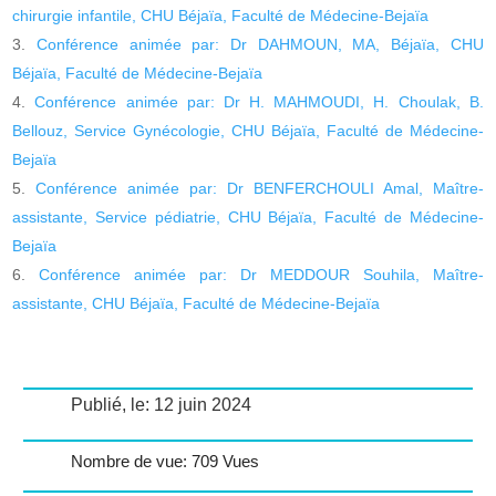
chirurgie infantile, CHU Béjaïa, Faculté de Médecine-Bejaïa
Conférence animée par: Dr DAHMOUN, MA, Béjaïa, CHU
Béjaïa, Faculté de Médecine-Bejaïa
Conférence animée par: Dr H. MAHMOUDI, H. Choulak, B.
Bellouz, Service Gynécologie, CHU Béjaïa, Faculté de Médecine-
Bejaïa
Conférence animée par: Dr BENFERCHOULI Amal, Maître-
assistante, Service pédiatrie, CHU Béjaïa, Faculté de Médecine-
Bejaïa
Conférence animée par: Dr MEDDOUR Souhila, Maître-
assistante, CHU Béjaïa, Faculté de Médecine-Bejaïa
Publié, le: 12 juin 2024
Nombre de vue: 709 Vues