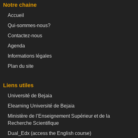
Notre chaine
Accueil
Qui-sommes-nous?
Contactez-nous
Agenda
Informations légales
Plan du site
Liens utiles
Université de Bejaia
Elearning Université de Bejaia
Ministère de l’Enseignement Supérieur et de la
Recherche Scientifique
Dual_Edx (
access the English course)