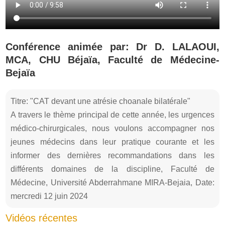
Conférence animée par: Dr D. LALAOUI,
MCA, CHU Béjaïa, Faculté de Médecine-
Bejaïa
Titre: "CAT devant une atrésie choanale bilatérale"
A travers le thème principal de cette année, les urgences
médico-chirurgicales, nous voulons accompagner nos
jeunes médecins dans leur pratique courante et les
informer des dernières recommandations dans les
différents domaines de la discipline, Faculté de
Médecine, Université Abderrahmane MIRA-Bejaia, Date:
mercredi 12 juin 2024
Vidéos récentes