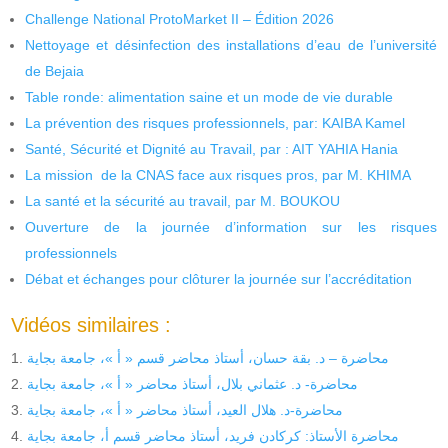
Challenge National ProtoMarket II – Édition 2026
Nettoyage et désinfection des installations d’eau de l’université
de Bejaia
Table ronde: alimentation saine et un mode de vie durable
La prévention des risques professionnels, par: KAIBA Kamel
Santé, Sécurité et Dignité au Travail, par : AIT YAHIA Hania
La mission de la CNAS face aux risques pros, par M. KHIMA
La santé et la sécurité au travail, par M. BOUKOU
Ouverture de la journée d’information sur les risques
professionnels
Débat et échanges pour clôturer la journée sur l’accréditation
Vidéos similaires :
محاضرة – د. بقة حسان، أستاذ محاضر قسم « أ »، جامعة بجاية
محاضرة- د. عثماني بلال، أستاذ محاضر « أ »، جامعة بجاية
محاضرة-د. هلال العيد، أستاذ محاضر « أ »، جامعة بجاية
محاضرة الأستاذ: كركادن فريد، أستاذ محاضر قسم أ، جامعة بجاية