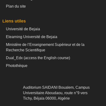
Plan du site
Liens utiles
Université de Bejaia
Elearning Université de Bejaia
Ministère de l’Enseignement Supérieur et de la
Recherche Scientifique
Dual_Edx (
access the English course)
Photothèque
Auditorium SAIDANI Boualem, Campus
Universitaire Aboudaou, route n°9 vers
Tichy, Béjaïa 06000, Algérie