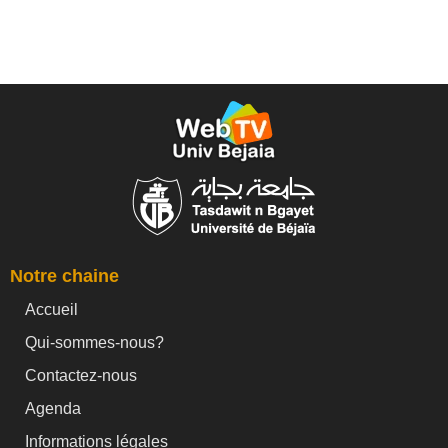
Notre chaine
Accueil
Qui-sommes-nous?
Contactez-nous
Agenda
Informations légales