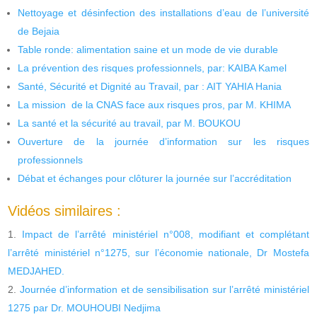
Nettoyage et désinfection des installations d’eau de l’université
de Bejaia
Table ronde: alimentation saine et un mode de vie durable
La prévention des risques professionnels, par: KAIBA Kamel
Santé, Sécurité et Dignité au Travail, par : AIT YAHIA Hania
La mission de la CNAS face aux risques pros, par M. KHIMA
La santé et la sécurité au travail, par M. BOUKOU
Ouverture de la journée d’information sur les risques
professionnels
Débat et échanges pour clôturer la journée sur l’accréditation
Vidéos similaires :
Impact de l’arrêté ministériel n°008, modifiant et complétant
l’arrêté ministériel n°1275, sur l’économie nationale, Dr Mostefa
MEDJAHED.
Journée d’information et de sensibilisation sur l’arrêté ministériel
1275 par Dr. MOUHOUBI Nedjima