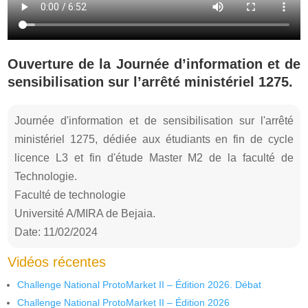
Ouverture de la Journée d’information et de
sensibilisation sur l’arrêté ministériel 1275.
Journée d'information et de sensibilisation sur l'arrêté
ministériel 1275, dédiée aux étudiants en fin de cycle
licence L3 et fin d'étude Master M2 de la faculté de
Technologie.
Faculté de technologie
Université A/MIRA de Bejaia.
Date: 11/02/2024
Vidéos récentes
Challenge National ProtoMarket II – Édition 2026. Débat
Challenge National ProtoMarket II – Édition 2026