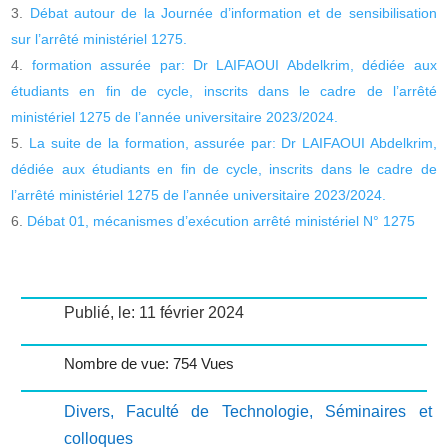
Débat autour de la Journée d’information et de sensibilisation
sur l’arrêté ministériel 1275.
formation assurée par: Dr LAIFAOUI Abdelkrim, dédiée aux
étudiants en fin de cycle, inscrits dans le cadre de l’arrêté
ministériel 1275 de l’année universitaire 2023/2024.
La suite de la formation, assurée par: Dr LAIFAOUI Abdelkrim,
dédiée aux étudiants en fin de cycle, inscrits dans le cadre de
l’arrêté ministériel 1275 de l’année universitaire 2023/2024.
Débat 01, mécanismes d’exécution arrêté ministériel N° 1275
Publié, le: 11 février 2024
Nombre de vue: 754 Vues
Divers
,
Faculté de Technologie
,
Séminaires et
colloques