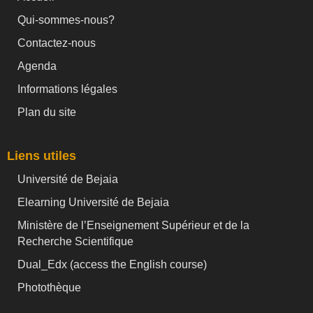
Qui-sommes-nous?
Contactez-nous
Agenda
Informations légales
Plan du site
Liens utiles
Université de Bejaia
Elearning Université de Bejaia
Ministère de l’Enseignement Supérieur et de la
Recherche Scientifique
Dual_Edx (
access the English course)
Photothèque