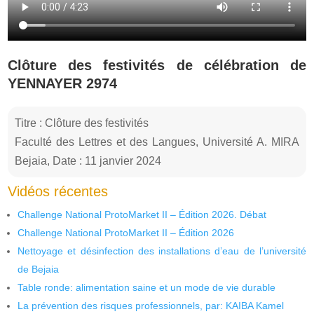
Clôture des festivités de célébration de
YENNAYER 2974
Titre : Clôture des festivités
Faculté des Lettres et des Langues, Université A. MIRA
Bejaia, Date : 11 janvier 2024
Vidéos récentes
Challenge National ProtoMarket II – Édition 2026. Débat
Challenge National ProtoMarket II – Édition 2026
Nettoyage et désinfection des installations d’eau de l’université
de Bejaia
Table ronde: alimentation saine et un mode de vie durable
La prévention des risques professionnels, par: KAIBA Kamel