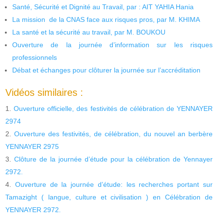
Santé, Sécurité et Dignité au Travail, par : AIT YAHIA Hania
La mission de la CNAS face aux risques pros, par M. KHIMA
La santé et la sécurité au travail, par M. BOUKOU
Ouverture de la journée d’information sur les risques
professionnels
Débat et échanges pour clôturer la journée sur l’accréditation
Vidéos similaires :
Ouverture officielle, des festivités de célébration de YENNAYER
2974
Ouverture des festivités, de célébration, du nouvel an berbère
YENNAYER 2975
Clôture de la journée d’étude pour la célébration de Yennayer
2972.
Ouverture de la journée d’étude: les recherches portant sur
Tamazight ( langue, culture et civilisation ) en Célébration de
YENNAYER 2972.