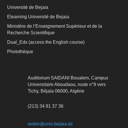
Université de Bejaia
Elearning Université de Bejaia
Ministère de l’Enseignement Supérieur et de la
Recherche Scientifique
Dual_Edx (
access the English course)
Photothèque
Auditorium SAIDANI Boualem, Campus
Universitaire Aboudaou, route n°9 vers
Tichy, Béjaïa 06000, Algérie
(213) 34 81 37 36
webtv@univ-bejaia.dz