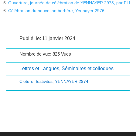
Ouverture, journée de célébration de YENNAYER 2973, par FLL
Célébration du nouvel an berbère, Yennayer 2976
Publié, le: 11 janvier 2024
Nombre de vue: 825 Vues
Lettres et Langues
,
Séminaires et colloques
Cloture
,
festivités
,
YENNAYER 2974