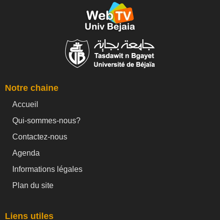
Notre chaine
Accueil
Qui-sommes-nous?
Contactez-nous
Agenda
Informations légales
Plan du site
Liens utiles