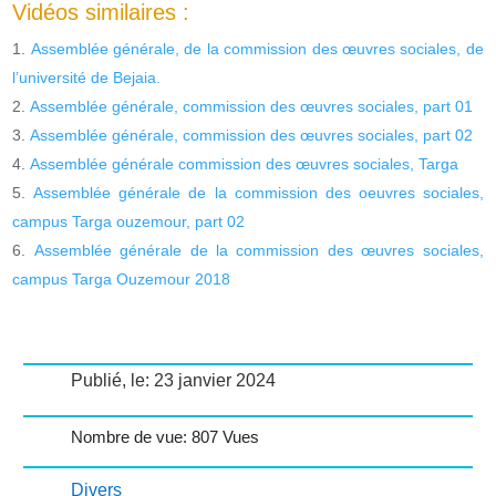
Vidéos similaires :
Assemblée générale, de la commission des œuvres sociales, de
l’université de Bejaia.
Assemblée générale, commission des œuvres sociales, part 01
Assemblée générale, commission des œuvres sociales, part 02
Assemblée générale commission des œuvres sociales, Targa
Assemblée générale de la commission des oeuvres sociales,
campus Targa ouzemour, part 02
Assemblée générale de la commission des œuvres sociales,
campus Targa Ouzemour 2018
Publié, le: 23 janvier 2024
Nombre de vue: 807 Vues
Divers