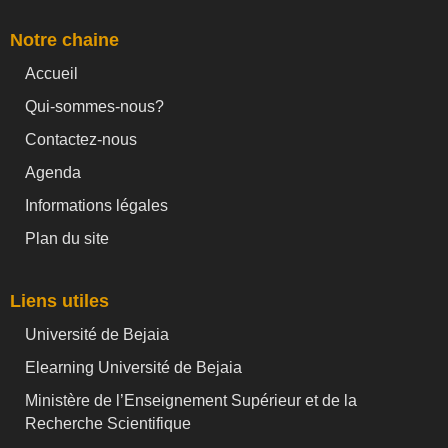
Notre chaine
Accueil
Qui-sommes-nous?
Contactez-nous
Agenda
Informations légales
Plan du site
Liens utiles
Université de Bejaia
Elearning Université de Bejaia
Ministère de l’Enseignement Supérieur et de la
Recherche Scientifique