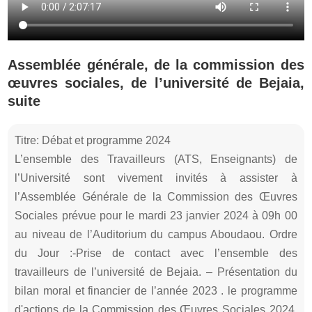
Assemblée générale, de la commission des
œuvres sociales, de l’université de Bejaia,
suite
Titre: Débat et programme 2024
L’ensemble des Travailleurs (ATS, Enseignants) de
l’Université sont vivement invités à assister à
l’Assemblée Générale de la Commission des Œuvres
Sociales prévue pour le mardi 23 janvier 2024 à 09h 00
au niveau de l’Auditorium du campus Aboudaou. Ordre
du Jour :-Prise de contact avec l’ensemble des
travailleurs de l’université de Bejaia. – Présentation du
bilan moral et financier de l’année 2023 . le programme
d'actions de la Commission des Œuvres Sociales 2024,