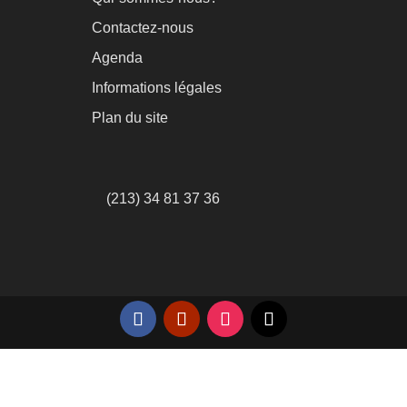
Contactez-nous
Agenda
Informations légales
Plan du site
(213) 34 81 37 36