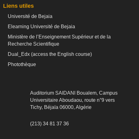
Liens utiles
Université de Bejaia
Elearning Université de Bejaia
Ministère de l’Enseignement Supérieur et de la
Recherche Scientifique
Dual_Edx (
access the English course)
Photothèque
Auditorium SAIDANI Boualem, Campus
Universitaire Aboudaou, route n°9 vers
Tichy, Béjaïa 06000, Algérie
(213) 34 81 37 36