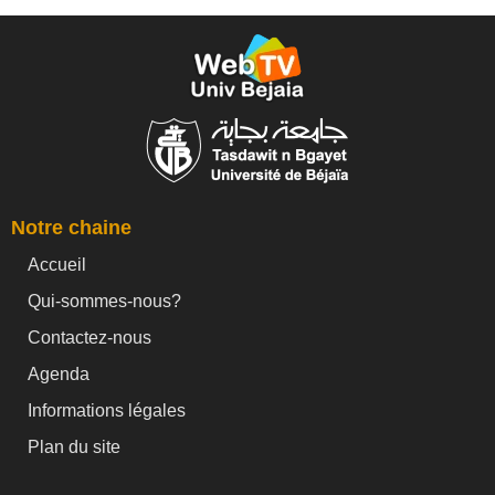
Notre chaine
Accueil
Qui-sommes-nous?
Contactez-nous
Agenda
Informations légales
Plan du site