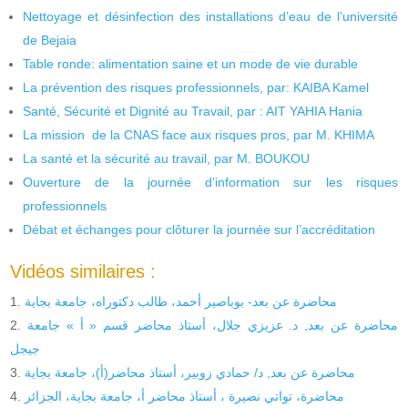
Nettoyage et désinfection des installations d’eau de l’université
de Bejaia
Table ronde: alimentation saine et un mode de vie durable
La prévention des risques professionnels, par: KAIBA Kamel
Santé, Sécurité et Dignité au Travail, par : AIT YAHIA Hania
La mission de la CNAS face aux risques pros, par M. KHIMA
La santé et la sécurité au travail, par M. BOUKOU
Ouverture de la journée d’information sur les risques
professionnels
Débat et échanges pour clôturer la journée sur l’accréditation
Vidéos similaires :
محاضرة عن بعد- بوباصير أحمد، طالب دكتوراه، جامعة بجاية
محاضرة عن بعد, د. عزيزي جلال، أستاذ محاضر قسم « أ » جامعة
جيجل
محاضرة عن بعد, د/ حمادي زوبير، أستاذ محاضر(أ)، جامعة بجاية
محاضرة، تواتي نصيرة ، أستاذ محاضر أ، جامعة بجاية، الجزائر