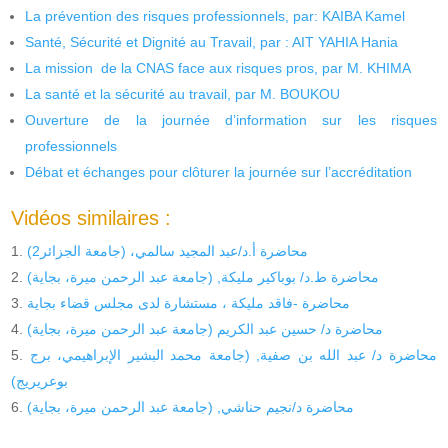
La prévention des risques professionnels, par: KAIBA Kamel
Santé, Sécurité et Dignité au Travail, par : AIT YAHIA Hania
La mission de la CNAS face aux risques pros, par M. KHIMA
La santé et la sécurité au travail, par M. BOUKOU
Ouverture de la journée d’information sur les risques
professionnels
Débat et échanges pour clôturer la journée sur l’accréditation
Vidéos similaires :
محاضرة أ.د/عبد المجيد سالمي، (جامعة الجزائر2)
محاضرة ط.د/ بوباكير مليكة, (جامعة عبد الرحمن ميرة، بجاية)
محاضرة -فاقد مليكة ، مستشارة لدى مجلس قضاء بجاية
محاضرة د/ حسين عبد الكريم (جامعة عبد الرحمن ميرة، بجاية)
محاضرة د/ عبد الله بن صفية, (جامعة محمد البشير الإبراهيمي، برج
بوعريريج)
محاضرة د/نجيم حناشي, (جامعة عبد الرحمن ميرة، بجاية)