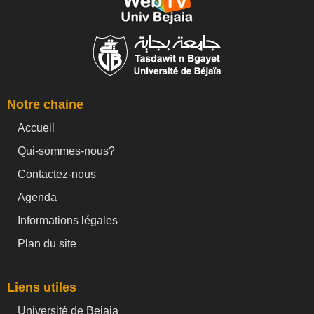
Notre chaine
Accueil
Qui-sommes-nous?
Contactez-nous
Agenda
Informations légales
Plan du site
Liens utiles
Université de Bejaia