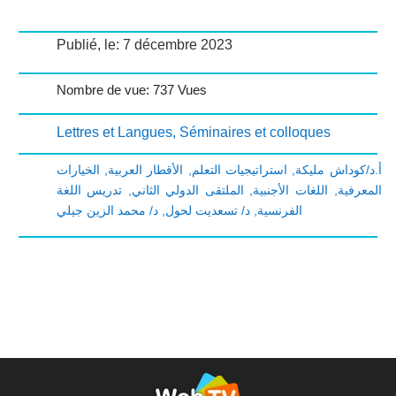
Publié, le: 7 décembre 2023
Nombre de vue: 737 Vues
Lettres et Langues
,
Séminaires et colloques
الخيارات
,
الأقطار العربية
,
استراتيجيات التعلم
,
أ.د/كوداش مليكة
تدريس اللغة
,
الملتقى الدولي الثاني
,
اللغات الأجنبية
,
المعرفية
د/ محمد الزين جيلي
,
د/ تسعديت لحول
,
الفرنسية