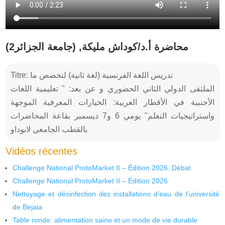
محاضرة أ.د/كوداش مليكة, (جامعة الجزائر2)
Titre: تدريس اللغة الفرنسية (لغة ثانية) لتخصص ما
الملتقى الدولي الثاني الحضوري و عن بعد: " تعليمية اللغات
الأجنبية في الأقطار العربية: الخيارات المعرفية الموجهة
واستراتيجيات التعلم" يومي 6 و7 ديسمبر بقاعة المحاضرات
بالقطب الجامعي لابوداو
Vidéos récentes
Challenge National ProtoMarket II – Édition 2026. Débat
Challenge National ProtoMarket II – Édition 2026
Nettoyage et désinfection des installations d’eau de l’université
de Bejaia
Table ronde: alimentation saine et un mode de vie durable