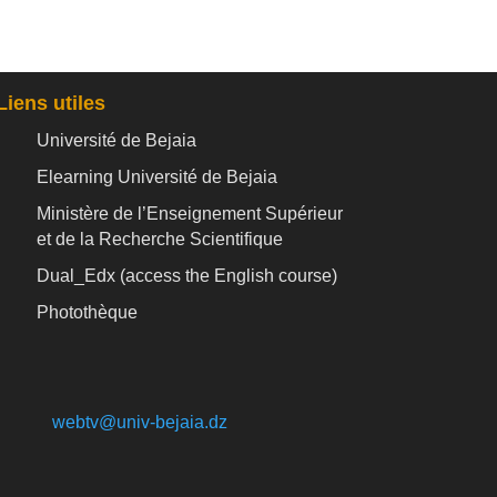
Liens utiles
Université de Bejaia
Elearning Université de Bejaia
Ministère de l’Enseignement Supérieur
et de la Recherche Scientifique
Dual_Edx (
access the English course)
Photothèque
webtv@univ-bejaia.dz