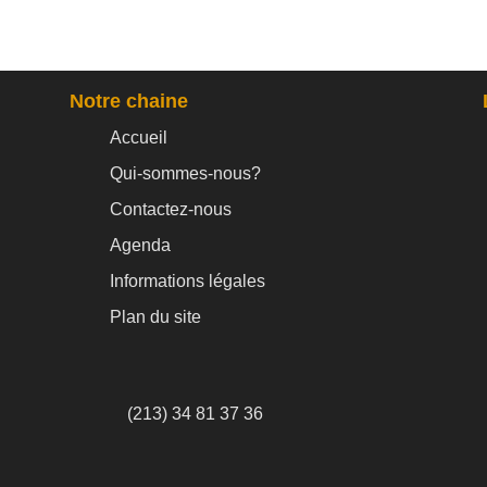
Notre chaine
Accueil
Qui-sommes-nous?
Contactez-nous
Agenda
Informations légales
Plan du site
(213) 34 81 37 36