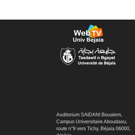
Auditorium SAIDANI Boualem,
Campus Universitaire Aboudaou,
route n°9 vers Tichy, Béjaïa 06000,