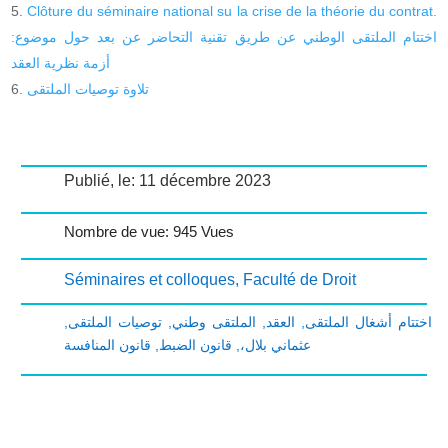
Clôture du séminaire national su la crise de la théorie du contrat.
اختتام الملتقى الوطني عن طريق تقنية التحاضر عن بعد حول موضوع:
أزمة نظرية العقد
تلاوة توصيات الملتقى
Publié, le: 11 décembre 2023
Nombre de vue: 945 Vues
Séminaires et colloques
,
Faculté de Droit
,
توصيات الملتقى
,
الملتقى وطني
,
العقد
,
اختتام أشغال الملتقى
قانون المنافسة
,
قانون الضبط
,
عثماني بلال،