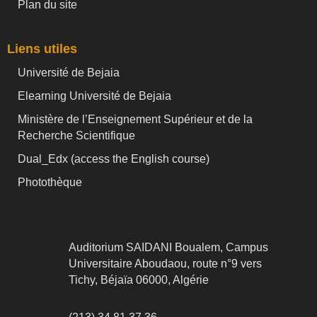
Plan du site
Liens utiles
Université de Bejaia
Elearning Université de Bejaia
Ministère de l’Enseignement Supérieur et de la
Recherche Scientifique
Dual_Edx (
access the English course)
Photothèque
Auditorium SAIDANI Boualem, Campus
Universitaire Aboudaou, route n°9 vers
Tichy, Béjaïa 06000, Algérie