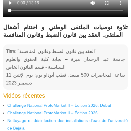
تلاوة توصيات الملتقى الوطني و اختتام أشغال
الملتقى. العقد بين قانون الضبط وقانون المنافسة
Titre: "العقد بين قانون الضبط وقانون المنافسة"
جامعة عبد الرحمان ميرة – بجاية كلية الحقوق والعلوم
السياسية - قسم القانون الخاص
بقاعة المحاضرات 500 مقعد، قطب أبوداو يوم: يوم الإثنين 11
ديسمبر 2023
Vidéos récentes
Challenge National ProtoMarket II – Édition 2026. Débat
Challenge National ProtoMarket II – Édition 2026
Nettoyage et désinfection des installations d’eau de l’université
de Bejaia