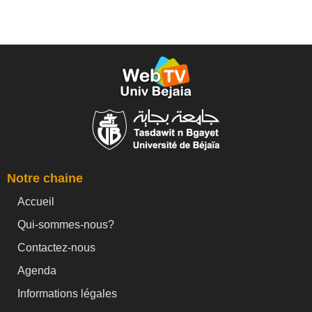
Notre chaine
Accueil
Qui-sommes-nous?
Contactez-nous
Agenda
Informations légales