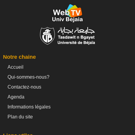
Notre chaine
Accueil
Qui-sommes-nous?
Contactez-nous
Agenda
Informations légales
Plan du site