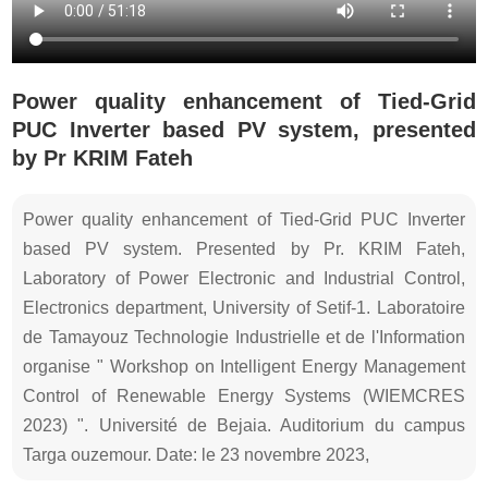
Power quality enhancement of Tied-Grid
PUC Inverter based PV system, presented
by Pr KRIM Fateh
Power quality enhancement of Tied-Grid PUC Inverter
based PV system. Presented by Pr. KRIM Fateh,
Laboratory of Power Electronic and Industrial Control,
Electronics department, University of Setif-1. Laboratoire
de Tamayouz Technologie Industrielle et de l'Information
organise " Workshop on Intelligent Energy Management
Control of Renewable Energy Systems (WIEMCRES
2023) ". Université de Bejaia. Auditorium du campus
Targa ouzemour. Date: le 23 novembre 2023,