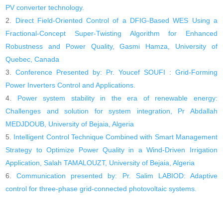
PV converter technology.
Direct Field-Oriented Control of a DFIG-Based WES Using a
Fractional-Concept Super-Twisting Algorithm for Enhanced
Robustness and Power Quality, Gasmi Hamza, University of
Quebec, Canada
Conference Presented by: Pr. Youcef SOUFI : Grid-Forming
Power Inverters Control and Applications.
Power system stability in the era of renewable energy:
Challenges and solution for system integration, Pr Abdallah
MEDJDOUB, University of Bejaia, Algeria
Intelligent Control Technique Combined with Smart Management
Strategy to Optimize Power Quality in a Wind-Driven Irrigation
Application, Salah TAMALOUZT, University of Bejaia, Algeria
Communication presented by: Pr. Salim LABIOD: Adaptive
control for three-phase grid-connected photovoltaic systems.