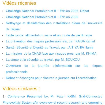
Vidéos récentes
Challenge National ProtoMarket II – Édition 2026. Débat
Challenge National ProtoMarket II – Édition 2026
Nettoyage et désinfection des installations d’eau de l’université
de Bejaia
Table ronde: alimentation saine et un mode de vie durable
La prévention des risques professionnels, par: KAIBA Kamel
Santé, Sécurité et Dignité au Travail, par : AIT YAHIA Hania
La mission de la CNAS face aux risques pros, par M. KHIMA
La santé et la sécurité au travail, par M. BOUKOU
Ouverture de la journée d’information sur les risques
professionnels
Débat et échanges pour clôturer la journée sur l’accréditation
Vidéos similaires :
Conference Presented by: Pr. Fateh KRIM: Grid-Connected
Photovoltaic SystemsAn overview of recent research and emerging