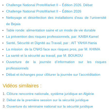
Challenge National ProtoMarket II – Édition 2026. Débat
Challenge National ProtoMarket II – Édition 2026
Nettoyage et désinfection des installations d’eau de l’université
de Bejaia
Table ronde: alimentation saine et un mode de vie durable
La prévention des risques professionnels, par: KAIBA Kamel
Santé, Sécurité et Dignité au Travail, par : AIT YAHIA Hania
La mission de la CNAS face aux risques pros, par M. KHIMA
La santé et la sécurité au travail, par M. BOUKOU
Ouverture de la journée d’information sur les risques
professionnels
Débat et échanges pour clôturer la journée sur l’accréditation
Vidéos similaires :
Clôture rencontre nationale, système juridique en Algérie
Débat de la première session sur la sécurité juridique
Ouverture du séminaire national sur la sécurité juridique