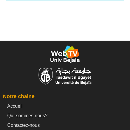
Notre chaine
Accueil
Qui-sommes-nous?
Contactez-nous