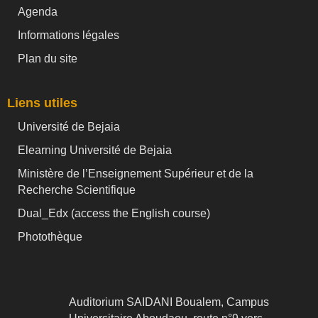
Agenda
Informations légales
Plan du site
Liens utiles
Université de Bejaia
Elearning Université de Bejaia
Ministère de l’Enseignement Supérieur et de la
Recherche Scientifique
Dual_Edx (
access the English course)
Photothèque
Auditorium SAIDANI Boualem, Campus