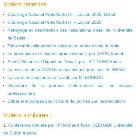
Vidéos récentes
Challenge National ProtoMarket II – Édition 2026. Débat
Challenge National ProtoMarket II – Édition 2026
Nettoyage et désinfection des installations d’eau de l’université
de Bejaia
Table ronde: alimentation saine et un mode de vie durable
La prévention des risques professionnels, par: KAIBA Kamel
Santé, Sécurité et Dignité au Travail, par : AIT YAHIA Hania
La mission de la CNAS face aux risques pros, par M. KHIMA
La santé et la sécurité au travail, par M. BOUKOU
Ouverture de la journée d’information sur les risques
professionnels
Débat et échanges pour clôturer la journée sur l’accréditation
Vidéos similaires :
Conférence donnée par : Pr.Mohand Tahar KECHADI; Université
de Dublin Irlande