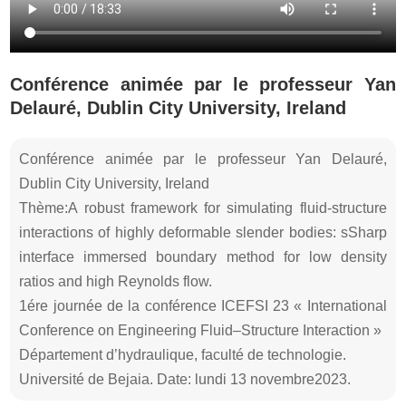
Conférence animée par le professeur Yan
Delauré, Dublin City University, Ireland
Conférence animée par le professeur Yan Delauré,
Dublin City University, Ireland
Thème:A robust framework for simulating fluid-structure
interactions of highly deformable slender bodies: sSharp
interface immersed boundary method for low density
ratios and high Reynolds flow.
1ére journée de la conférence ICEFSI 23 « International
Conference on Engineering Fluid–Structure Interaction »
Département d’hydraulique, faculté de technologie.
Université de Bejaia. Date: lundi 13 novembre2023.