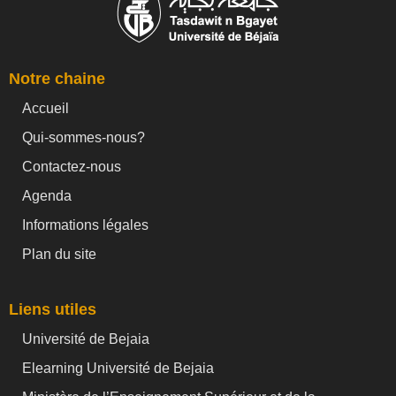
Notre chaine
Accueil
Qui-sommes-nous?
Contactez-nous
Agenda
Informations légales
Plan du site
Liens utiles
Université de Bejaia
Elearning Université de Bejaia