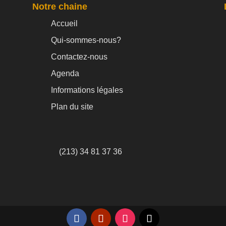
Notre chaine
Accueil
Qui-sommes-nous?
Contactez-nous
Agenda
Informations légales
Plan du site
(213) 34 81 37 36