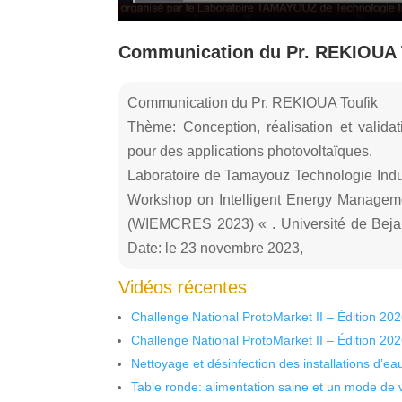
Communication du Pr. REKIOUA 
Communication du Pr. REKIOUA Toufik
Thème: Conception, réalisation et valida
pour des applications photovoltaïques.
Laboratoire de Tamayouz Technologie Industr
Workshop on Intelligent Energy Managem
(WIEMCRES 2023) « . Université de Beja
Date: le 23 novembre 2023,
Vidéos récentes
Challenge National ProtoMarket II – Édition 20
Challenge National ProtoMarket II – Édition 20
Nettoyage et désinfection des installations d’eau
Table ronde: alimentation saine et un mode de 