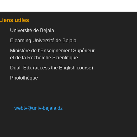
Liens utiles
Université de Bejaia
Elearning Université de Bejaia
Ministère de l’Enseignement Supérieur
et de la Recherche Scientifique
Dual_Edx (
access the English course)
Photothèque
webtv@univ-bejaia.dz