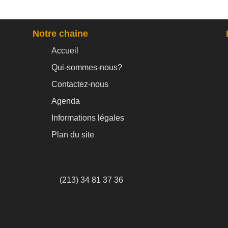
Notre chaine
Accueil
Qui-sommes-nous?
Contactez-nous
Agenda
Informations légales
Plan du site
(213) 34 81 37 36