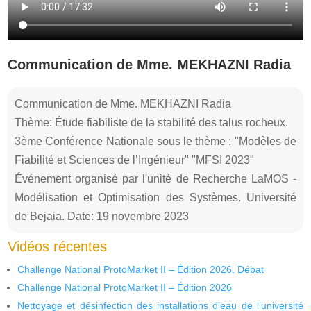
Communication de Mme. MEKHAZNI Radia
Communication de Mme. MEKHAZNI Radia
Thème: Étude fiabiliste de la stabilité des talus rocheux.
3ème Conférence Nationale sous le thème : "Modèles de
Fiabilité et Sciences de l’Ingénieur" "MFSI 2023"
Événement organisé par l'unité de Recherche LaMOS -
Modélisation et Optimisation des Systèmes. Université
de Bejaia. Date: 19 novembre 2023
Vidéos récentes
Challenge National ProtoMarket II – Édition 2026. Débat
Challenge National ProtoMarket II – Édition 2026
Nettoyage et désinfection des installations d’eau de l’université