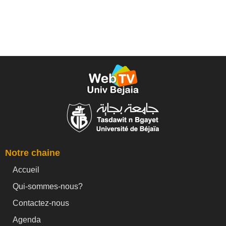
Notre chaine
Accueil
Qui-sommes-nous?
Contactez-nous
Agenda