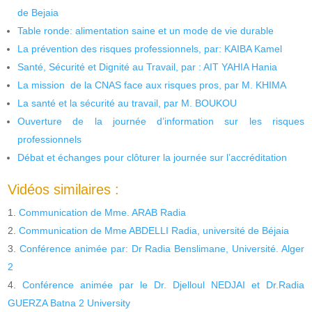
de Bejaia
Table ronde: alimentation saine et un mode de vie durable
La prévention des risques professionnels, par: KAIBA Kamel
Santé, Sécurité et Dignité au Travail, par : AIT YAHIA Hania
La mission de la CNAS face aux risques pros, par M. KHIMA
La santé et la sécurité au travail, par M. BOUKOU
Ouverture de la journée d’information sur les risques
professionnels
Débat et échanges pour clôturer la journée sur l’accréditation
Vidéos similaires :
Communication de Mme. ARAB Radia
Communication de Mme ABDELLI Radia, université de Béjaia
Conférence animée par: Dr Radia Benslimane, Université. Alger
2
Conférence animée par le Dr. Djelloul NEDJAI et Dr.Radia
GUERZA Batna 2 University