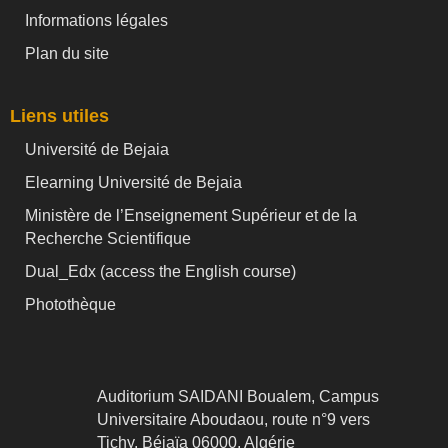
Informations légales
Plan du site
Liens utiles
Université de Bejaia
Elearning Université de Bejaia
Ministère de l’Enseignement Supérieur et de la
Recherche Scientifique
Dual_Edx (
access the English course)
Photothèque
Auditorium SAIDANI Boualem, Campus
Universitaire Aboudaou, route n°9 vers
Tichy, Béjaïa 06000, Algérie