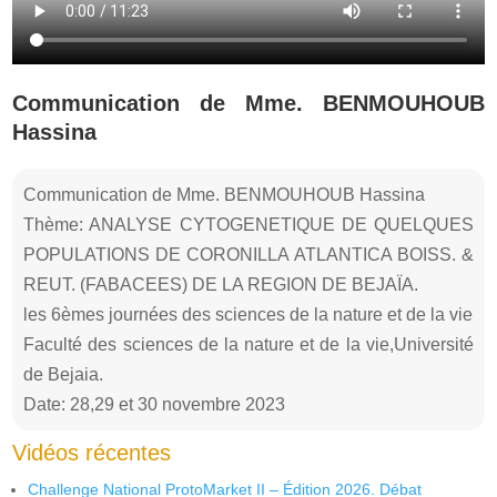
Communication de Mme. BENMOUHOUB
Hassina
Communication de Mme. BENMOUHOUB Hassina
Thème: ANALYSE CYTOGENETIQUE DE QUELQUES
POPULATIONS DE CORONILLA ATLANTICA BOISS. &
REUT. (FABACEES) DE LA REGION DE BEJAÏA.
les 6èmes journées des sciences de la nature et de la vie
Faculté des sciences de la nature et de la vie,Université
de Bejaia.
Date: 28,29 et 30 novembre 2023
Vidéos récentes
Challenge National ProtoMarket II – Édition 2026. Débat