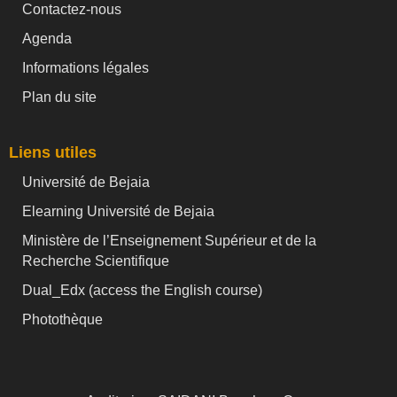
Contactez-nous
Agenda
Informations légales
Plan du site
Liens utiles
Université de Bejaia
Elearning Université de Bejaia
Ministère de l’Enseignement Supérieur et de la
Recherche Scientifique
Dual_Edx (
access the English course)
Photothèque