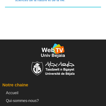
Notre chaine
Accueil
Qui-sommes-nous?