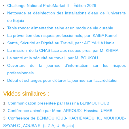
Challenge National ProtoMarket II – Édition 2026
Nettoyage et désinfection des installations d’eau de l’université
de Bejaia
Table ronde: alimentation saine et un mode de vie durable
La prévention des risques professionnels, par: KAIBA Kamel
Santé, Sécurité et Dignité au Travail, par : AIT YAHIA Hania
La mission de la CNAS face aux risques pros, par M. KHIMA
La santé et la sécurité au travail, par M. BOUKOU
Ouverture de la journée d’information sur les risques
professionnels
Débat et échanges pour clôturer la journée sur l’accréditation
Vidéos similaires :
Communication présentée par Hassina BENMOUHOUB
Conférence animée par Mme. ARROUDJ Hassina, UAMB
Conférence de BENMOUHOUB- HACHEMAOUI K., MOUHOUB-
SAYAH C., AOUBA R. (L.Z.A, U. Bejaia)