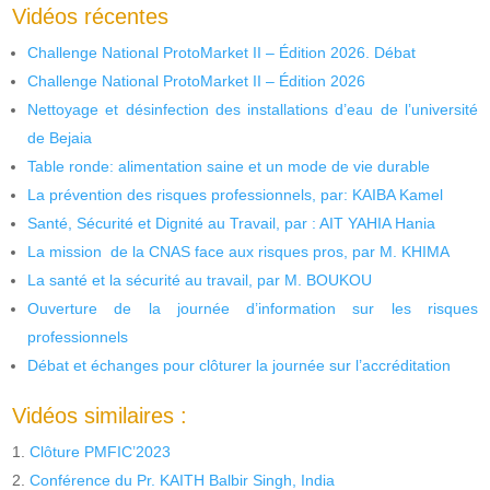
Vidéos récentes
Challenge National ProtoMarket II – Édition 2026. Débat
Challenge National ProtoMarket II – Édition 2026
Nettoyage et désinfection des installations d’eau de l’université
de Bejaia
Table ronde: alimentation saine et un mode de vie durable
La prévention des risques professionnels, par: KAIBA Kamel
Santé, Sécurité et Dignité au Travail, par : AIT YAHIA Hania
La mission de la CNAS face aux risques pros, par M. KHIMA
La santé et la sécurité au travail, par M. BOUKOU
Ouverture de la journée d’information sur les risques
professionnels
Débat et échanges pour clôturer la journée sur l’accréditation
Vidéos similaires :
Clôture PMFIC’2023
Conférence du Pr. KAITH Balbir Singh, India