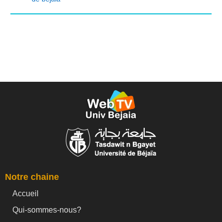
Notre chaine
Accueil
Qui-sommes-nous?