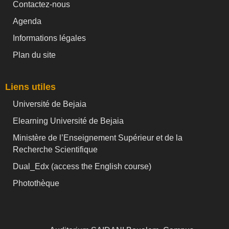
Contactez-nous
Agenda
Informations légales
Plan du site
Liens utiles
Université de Bejaia
Elearning Université de Bejaia
Ministère de l’Enseignement Supérieur et de la
Recherche Scientifique
Dual_Edx (
access the English course)
Photothèque