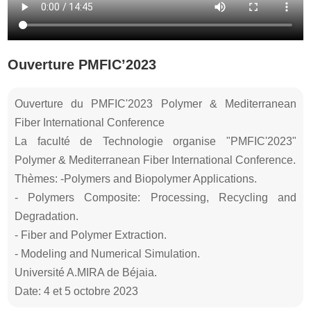
Ouverture PMFIC’2023
Ouverture du PMFIC'2023 Polymer & Mediterranean
Fiber International Conference
La faculté de Technologie organise "PMFIC'2023"
Polymer & Mediterranean Fiber International Conference.
Thèmes: -Polymers and Biopolymer Applications.
- Polymers Composite: Processing, Recycling and
Degradation.
- Fiber and Polymer Extraction.
- Modeling and Numerical Simulation.
Université A.MIRA de Béjaia.
Date: 4 et 5 octobre 2023